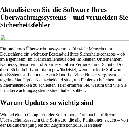
Aktualisieren Sie die Software Ihres
Überwachungssystems – und vermeiden Sie
Sicherheitsfehler
Ein modernes Überwachungssystem ist für viele Menschen in
Deutschland ein wichtiger Bestandteil ihres Sicherheitskonzepts – ob
im Eigenheim, im Mehrfamilienhaus oder im kleinen Unternehmen.
Kameras, Sensoren und Alarme schaffen Vertrauen und Schutz. Doch
diese Sicherheit ist nur dann gewährleistet, wenn auch die Software
des Systems auf dem neuesten Stand ist. Viele Nutzer vergessen, dass
regelmäßige Updates entscheidend sind, um Fehler zu beheben und
Sicherheitslücken zu schließen. Hier erfahren Sie, warum und wie Sie
Ihr Überwachungssystem aktuell halten sollten.
Warum Updates so wichtig sind
Wie bei einem Computer oder Smartphone läuft auch auf Ihrem
Überwachungssystem eine Software, die alle Funktionen steuert – von
der Bildübertragung bis zur Zugriffskontrolle. Hersteller