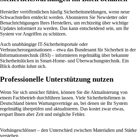
Hersteller veröffentlichen häufig Sicherheitsmeldungen, wenn neue
Schwachstellen entdeckt werden. Abonnieren Sie Newsletter oder
Benachrichtigungen Ihres Herstellers, um rechtzeitig über wichtige
Updates informiert zu werden. Das kann entscheidend sein, um Ihr
System vor Angriffen zu schützen.
Auch unabhängige IT-Sicherheitsportale oder
Verbraucherorganisationen – etwa das Bundesamt für Sicherheit in der
Informationstechnik (BSI) – informieren regelmäßig über bekannte
Sicherheitslücken in Smart-Home- und Überwachungstechnik. Ein
Blick dorthin lohnt sich.
Professionelle Unterstützung nutzen
Wenn Sie sich unsicher fühlen, können Sie die Aktualisierung von
einem Fachbetrieb durchführen lassen. Viele Sicherheitsfirmen in
Deutschland bieten Wartungsverträge an, bei denen sie Ihr System
regelmäßig überprüfen und aktualisieren. Das kostet zwar etwas,
erspart Ihnen aber Zeit und mögliche Fehler.
Vorhängeschlösser – den Unterschied zwischen Materialien und Stärke
verstehen