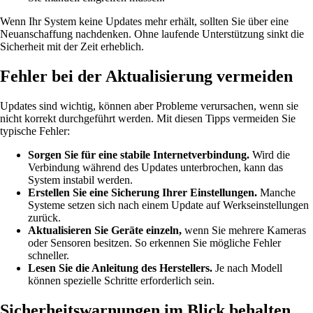
Wenn Ihr System keine Updates mehr erhält, sollten Sie über eine
Neuanschaffung nachdenken. Ohne laufende Unterstützung sinkt die
Sicherheit mit der Zeit erheblich.
Fehler bei der Aktualisierung vermeiden
Updates sind wichtig, können aber Probleme verursachen, wenn sie
nicht korrekt durchgeführt werden. Mit diesen Tipps vermeiden Sie
typische Fehler:
Sorgen Sie für eine stabile Internetverbindung.
Wird die
Verbindung während des Updates unterbrochen, kann das
System instabil werden.
Erstellen Sie eine Sicherung Ihrer Einstellungen.
Manche
Systeme setzen sich nach einem Update auf Werkseinstellungen
zurück.
Aktualisieren Sie Geräte einzeln,
wenn Sie mehrere Kameras
oder Sensoren besitzen. So erkennen Sie mögliche Fehler
schneller.
Lesen Sie die Anleitung des Herstellers.
Je nach Modell
können spezielle Schritte erforderlich sein.
Sicherheitswarnungen im Blick behalten