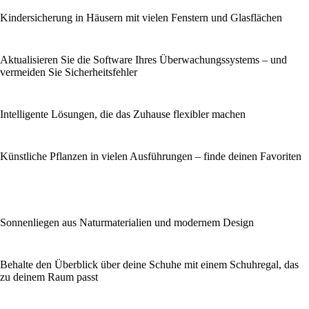
Kindersicherung in Häusern mit vielen Fenstern und Glasflächen
Aktualisieren Sie die Software Ihres Überwachungssystems – und
vermeiden Sie Sicherheitsfehler
Intelligente Lösungen, die das Zuhause flexibler machen
Künstliche Pflanzen in vielen Ausführungen – finde deinen Favoriten
Sonnenliegen aus Naturmaterialien und modernem Design
Behalte den Überblick über deine Schuhe mit einem Schuhregal, das
zu deinem Raum passt