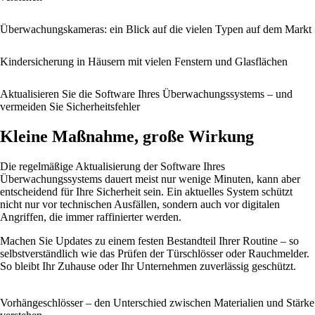
Überwachungskameras: ein Blick auf die vielen Typen auf dem Markt
Kindersicherung in Häusern mit vielen Fenstern und Glasflächen
Aktualisieren Sie die Software Ihres Überwachungssystems – und
vermeiden Sie Sicherheitsfehler
Kleine Maßnahme, große Wirkung
Die regelmäßige Aktualisierung der Software Ihres
Überwachungssystems dauert meist nur wenige Minuten, kann aber
entscheidend für Ihre Sicherheit sein. Ein aktuelles System schützt
nicht nur vor technischen Ausfällen, sondern auch vor digitalen
Angriffen, die immer raffinierter werden.
Machen Sie Updates zu einem festen Bestandteil Ihrer Routine – so
selbstverständlich wie das Prüfen der Türschlösser oder Rauchmelder.
So bleibt Ihr Zuhause oder Ihr Unternehmen zuverlässig geschützt.
Vorhängeschlösser – den Unterschied zwischen Materialien und Stärke