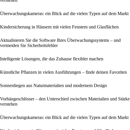
verstehen
Überwachungskameras: ein Blick auf die vielen Typen auf dem Markt
Kindersicherung in Häusern mit vielen Fenstern und Glasflächen
Aktualisieren Sie die Software Ihres Überwachungssystems – und
vermeiden Sie Sicherheitsfehler
Intelligente Lösungen, die das Zuhause flexibler machen
Künstliche Pflanzen in vielen Ausführungen – finde deinen Favoriten
Sonnenliegen aus Naturmaterialien und modernem Design
Vorhängeschlösser – den Unterschied zwischen Materialien und Stärke
verstehen
Überwachungskameras: ein Blick auf die vielen Typen auf dem Markt