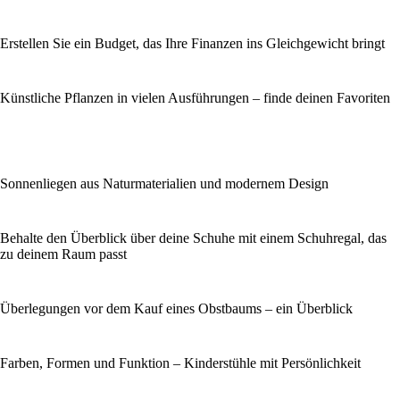
Erstellen Sie ein Budget, das Ihre Finanzen ins Gleichgewicht bringt
Künstliche Pflanzen in vielen Ausführungen – finde deinen Favoriten
Sonnenliegen aus Naturmaterialien und modernem Design
Behalte den Überblick über deine Schuhe mit einem Schuhregal, das
zu deinem Raum passt
Überlegungen vor dem Kauf eines Obstbaums – ein Überblick
Farben, Formen und Funktion – Kinderstühle mit Persönlichkeit