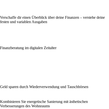
Verschaffe dir einen Überblick über deine Finanzen – verstehe deine
festen und variablen Ausgaben
Finanzberatung im digitalen Zeitalter
Geld sparen durch Wiederverwendung und Tauschbörsen
Kombinieren Sie energetische Sanierung mit ästhetischen
Verbesserungen des Wohnraums