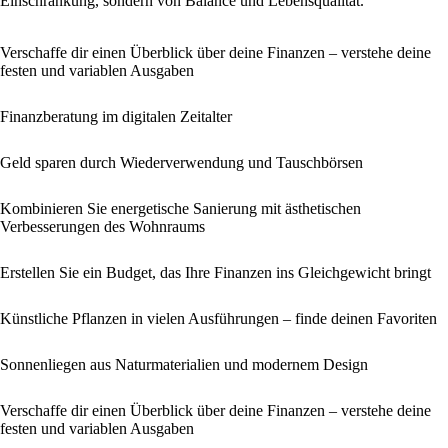
Einschränkung, sondern von Balance und Lebensqualität.
Verschaffe dir einen Überblick über deine Finanzen – verstehe deine
festen und variablen Ausgaben
Finanzberatung im digitalen Zeitalter
Geld sparen durch Wiederverwendung und Tauschbörsen
Kombinieren Sie energetische Sanierung mit ästhetischen
Verbesserungen des Wohnraums
Erstellen Sie ein Budget, das Ihre Finanzen ins Gleichgewicht bringt
Künstliche Pflanzen in vielen Ausführungen – finde deinen Favoriten
Sonnenliegen aus Naturmaterialien und modernem Design
Verschaffe dir einen Überblick über deine Finanzen – verstehe deine
festen und variablen Ausgaben