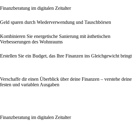
Finanzberatung im digitalen Zeitalter
Geld sparen durch Wiederverwendung und Tauschbörsen
Kombinieren Sie energetische Sanierung mit ästhetischen
Verbesserungen des Wohnraums
Erstellen Sie ein Budget, das Ihre Finanzen ins Gleichgewicht bringt
Verschaffe dir einen Überblick über deine Finanzen – verstehe deine
festen und variablen Ausgaben
Finanzberatung im digitalen Zeitalter