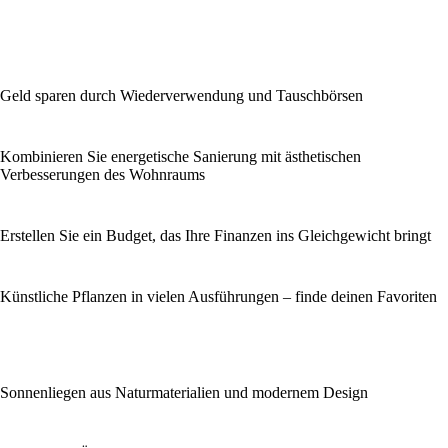
Geld sparen durch Wiederverwendung und Tauschbörsen
Kombinieren Sie energetische Sanierung mit ästhetischen
Verbesserungen des Wohnraums
Erstellen Sie ein Budget, das Ihre Finanzen ins Gleichgewicht bringt
Künstliche Pflanzen in vielen Ausführungen – finde deinen Favoriten
Sonnenliegen aus Naturmaterialien und modernem Design