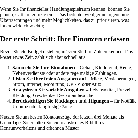
Wenn Sie Ihr finanzielles Handlungsspielraum kennen, können Sie
planen, statt nur zu reagieren. Das bedeutet weniger unangenehme
Überraschungen und mehr Möglichkeiten, das zu priorisieren, was
Ihnen wirklich wichtig ist.
Der erste Schritt: Ihre Finanzen erfassen
Bevor Sie ein Budget erstellen, müssen Sie Ihre Zahlen kennen. Das
kostet etwas Zeit, zahlt sich aber schnell aus.
Sammeln Sie Ihre Einnahmen
– Gehalt, Kindergeld, Rente,
Nebenverdienste oder andere regelmäßige Zahlungen.
Listen Sie Ihre festen Ausgaben auf
– Miete, Versicherungen,
Strom, Internet, Mobilfunk, ÖPNV oder Auto.
Analysieren Sie variable Ausgaben
– Lebensmittel, Freizeit,
Kleidung, Geschenke, Restaurantbesuche.
Berücksichtigen Sie Rücklagen und Tilgungen
– für Notfälle,
Urlaube oder langfristige Ziele.
Nutzen Sie am besten Kontoauszüge der letzten drei Monate als
Grundlage. So erhalten Sie ein realistisches Bild Ihres
Konsumverhaltens und erkennen Muster.