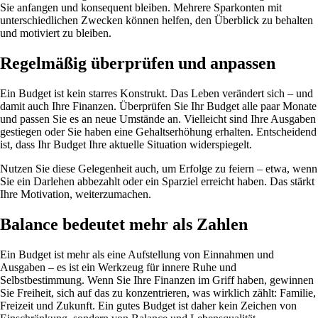
Sie anfangen und konsequent bleiben. Mehrere Sparkonten mit
unterschiedlichen Zwecken können helfen, den Überblick zu behalten
und motiviert zu bleiben.
Regelmäßig überprüfen und anpassen
Ein Budget ist kein starres Konstrukt. Das Leben verändert sich – und
damit auch Ihre Finanzen. Überprüfen Sie Ihr Budget alle paar Monate
und passen Sie es an neue Umstände an. Vielleicht sind Ihre Ausgaben
gestiegen oder Sie haben eine Gehaltserhöhung erhalten. Entscheidend
ist, dass Ihr Budget Ihre aktuelle Situation widerspiegelt.
Nutzen Sie diese Gelegenheit auch, um Erfolge zu feiern – etwa, wenn
Sie ein Darlehen abbezahlt oder ein Sparziel erreicht haben. Das stärkt
Ihre Motivation, weiterzumachen.
Balance bedeutet mehr als Zahlen
Ein Budget ist mehr als eine Aufstellung von Einnahmen und
Ausgaben – es ist ein Werkzeug für innere Ruhe und
Selbstbestimmung. Wenn Sie Ihre Finanzen im Griff haben, gewinnen
Sie Freiheit, sich auf das zu konzentrieren, was wirklich zählt: Familie,
Freizeit und Zukunft. Ein gutes Budget ist daher kein Zeichen von