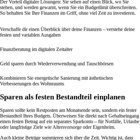
Der Vorteil digitaler Lösungen: Sie sehen auf einen Blick, wo Sie
stehen, und werden gewarnt, wenn Sie ein Budgetlimit überschreiten.
So behalten Sie Ihre Finanzen im Griff, ohne viel Zeit zu investieren.
Verschaffe dir einen Überblick über deine Finanzen – verstehe deine
festen und variablen Ausgaben
Finanzberatung im digitalen Zeitalter
Geld sparen durch Wiederverwendung und Tauschbörsen
Kombinieren Sie energetische Sanierung mit ästhetischen
Verbesserungen des Wohnraums
Sparen als festen Bestandteil einplanen
Sparen sollte kein Restposten am Monatsende sein, sondern ein fester
Bestandteil Ihres Budgets. Überweisen Sie direkt nach Gehaltseingang
einen festen Betrag auf ein separates Sparkonto – für Notfälle, Urlaube
oder langfristige Ziele wie Altersvorsorge oder Eigenheim.
Auch kleine Beträge summieren sich über die Zeit. Wichtig ist, dass