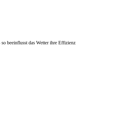
 so beeinflusst das Wetter ihre Effizienz