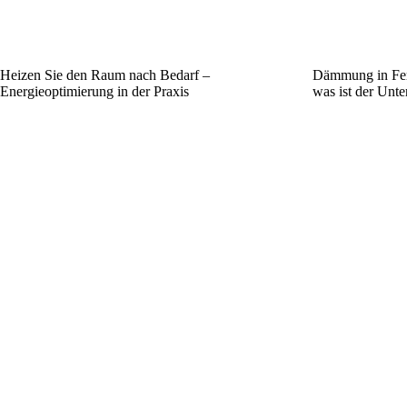
Heizen Sie den Raum nach Bedarf –
Dämmung in Fer
Energieoptimierung in der Praxis
was ist der Unte