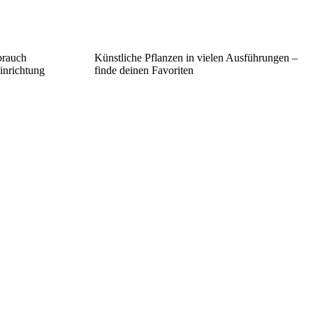
brauch
Künstliche Pflanzen in vielen Ausführungen –
inrichtung
finde deinen Favoriten