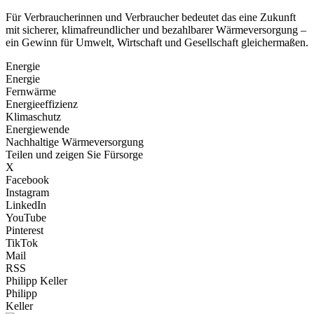
Für Verbraucherinnen und Verbraucher bedeutet das eine Zukunft
mit sicherer, klimafreundlicher und bezahlbarer Wärmeversorgung –
ein Gewinn für Umwelt, Wirtschaft und Gesellschaft gleichermaßen.
Energie
Energie
Fernwärme
Energieeffizienz
Klimaschutz
Energiewende
Nachhaltige Wärmeversorgung
Teilen und zeigen Sie Fürsorge
X
Facebook
Instagram
LinkedIn
YouTube
Pinterest
TikTok
Mail
RSS
Philipp Keller
Philipp
Keller