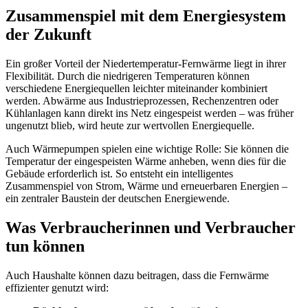
Zusammenspiel mit dem Energiesystem
der Zukunft
Ein großer Vorteil der Niedertemperatur-Fernwärme liegt in ihrer
Flexibilität. Durch die niedrigeren Temperaturen können
verschiedene Energiequellen leichter miteinander kombiniert
werden. Abwärme aus Industrieprozessen, Rechenzentren oder
Kühlanlagen kann direkt ins Netz eingespeist werden – was früher
ungenutzt blieb, wird heute zur wertvollen Energiequelle.
Auch Wärmepumpen spielen eine wichtige Rolle: Sie können die
Temperatur der eingespeisten Wärme anheben, wenn dies für die
Gebäude erforderlich ist. So entsteht ein intelligentes
Zusammenspiel von Strom, Wärme und erneuerbaren Energien –
ein zentraler Baustein der deutschen Energiewende.
Was Verbraucherinnen und Verbraucher
tun können
Auch Haushalte können dazu beitragen, dass die Fernwärme
effizienter genutzt wird: