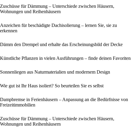
Zuschüsse für Dämmung – Unterschiede zwischen Häusern,
Wohnungen und Reihenhäusern
Anzeichen für beschädigte Dachisolierung – lernen Sie, sie zu
erkennen
Dämm den Drempel und erhalte das Erscheinungsbild der Decke
Künstliche Pflanzen in vielen Ausführungen – finde deinen Favoriten
Sonnenliegen aus Naturmaterialien und modernem Design
Wie gut ist Ihr Haus isoliert? So beurteilen Sie es selbst
Dampbremse in Ferienhäusern – Anpassung an die Bedürfnisse von
Freizeitimmobilien
Zuschüsse für Dämmung – Unterschiede zwischen Häusern,
Wohnungen und Reihenhäusern