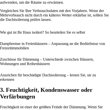
aufwenden, um die Räume zu erwärmen.
Vergleichen Sie Ihre Verbrauchsdaten mit den Vorjahren. Wenn der
Mehrverbrauch nicht durch ein kälteres Wetter erklärbar ist, sollten Sie
die Dachisolierung prüfen lassen.
Wie gut ist Ihr Haus isoliert? So beurteilen Sie es selbst
Dampbremse in Ferienhäusern – Anpassung an die Bedürfnisse von
Freizeitimmobilien
Zuschüsse für Dämmung – Unterschiede zwischen Häusern,
Wohnungen und Reihenhäusern
Anzeichen für beschädigte Dachisolierung – lernen Sie, sie zu
erkennen
3. Feuchtigkeit, Kondenswasser oder
Verfärbungen
Feuchtigkeit ist einer der größten Feinde der Dämmung. Wenn Sie