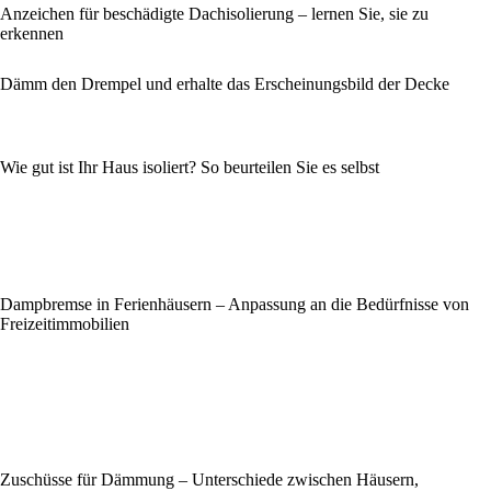
Anzeichen für beschädigte Dachisolierung – lernen Sie, sie zu
erkennen
Dämm den Drempel und erhalte das Erscheinungsbild der Decke
Wie gut ist Ihr Haus isoliert? So beurteilen Sie es selbst
Dampbremse in Ferienhäusern – Anpassung an die Bedürfnisse von
Freizeitimmobilien
Zuschüsse für Dämmung – Unterschiede zwischen Häusern,