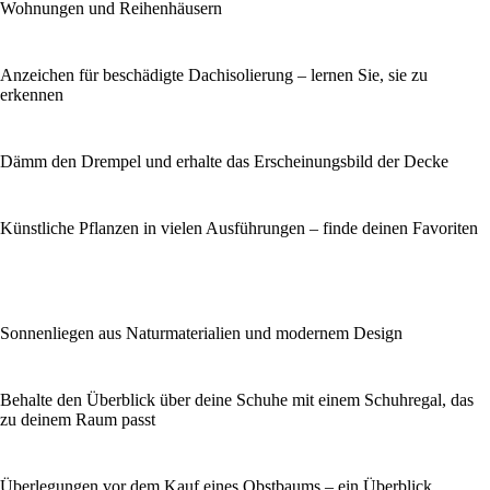
Wohnungen und Reihenhäusern
Anzeichen für beschädigte Dachisolierung – lernen Sie, sie zu
erkennen
Dämm den Drempel und erhalte das Erscheinungsbild der Decke
Künstliche Pflanzen in vielen Ausführungen – finde deinen Favoriten
Sonnenliegen aus Naturmaterialien und modernem Design
Behalte den Überblick über deine Schuhe mit einem Schuhregal, das
zu deinem Raum passt
Überlegungen vor dem Kauf eines Obstbaums – ein Überblick