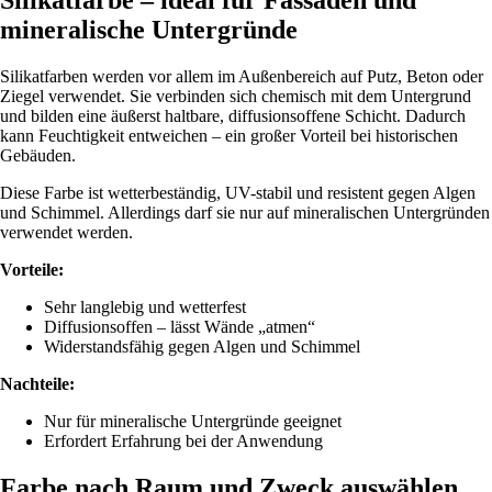
mineralische Untergründe
Silikatfarben werden vor allem im Außenbereich auf Putz, Beton oder
Ziegel verwendet. Sie verbinden sich chemisch mit dem Untergrund
und bilden eine äußerst haltbare, diffusionsoffene Schicht. Dadurch
kann Feuchtigkeit entweichen – ein großer Vorteil bei historischen
Gebäuden.
Diese Farbe ist wetterbeständig, UV-stabil und resistent gegen Algen
und Schimmel. Allerdings darf sie nur auf mineralischen Untergründen
verwendet werden.
Vorteile:
Sehr langlebig und wetterfest
Diffusionsoffen – lässt Wände „atmen“
Widerstandsfähig gegen Algen und Schimmel
Nachteile:
Nur für mineralische Untergründe geeignet
Erfordert Erfahrung bei der Anwendung
Farbe nach Raum und Zweck auswählen