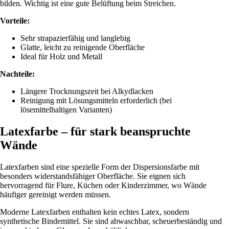
bilden. Wichtig ist eine gute Belüftung beim Streichen.
Vorteile:
Sehr strapazierfähig und langlebig
Glatte, leicht zu reinigende Oberfläche
Ideal für Holz und Metall
Nachteile:
Längere Trocknungszeit bei Alkydlacken
Reinigung mit Lösungsmitteln erforderlich (bei
lösemittelhaltigen Varianten)
Latexfarbe – für stark beanspruchte
Wände
Latexfarben sind eine spezielle Form der Dispersionsfarbe mit
besonders widerstandsfähiger Oberfläche. Sie eignen sich
hervorragend für Flure, Küchen oder Kinderzimmer, wo Wände
häufiger gereinigt werden müssen.
Moderne Latexfarben enthalten kein echtes Latex, sondern
synthetische Bindemittel. Sie sind abwaschbar, scheuerbeständig und