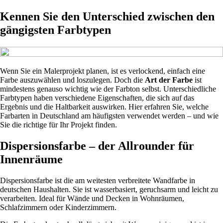
Kennen Sie den Unterschied zwischen den
gängigsten Farbtypen
Wenn Sie ein Malerprojekt planen, ist es verlockend, einfach eine
Farbe auszuwählen und loszulegen. Doch die
Art der Farbe
ist
mindestens genauso wichtig wie der Farbton selbst. Unterschiedliche
Farbtypen haben verschiedene Eigenschaften, die sich auf das
Ergebnis und die Haltbarkeit auswirken. Hier erfahren Sie, welche
Farbarten in Deutschland am häufigsten verwendet werden – und wie
Sie die richtige für Ihr Projekt finden.
Dispersionsfarbe – der Allrounder für
Innenräume
Dispersionsfarbe ist die am weitesten verbreitete Wandfarbe in
deutschen Haushalten. Sie ist wasserbasiert, geruchsarm und leicht zu
verarbeiten. Ideal für Wände und Decken in Wohnräumen,
Schlafzimmern oder Kinderzimmern.