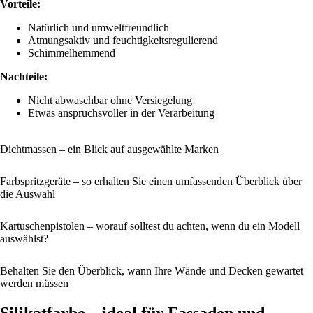
Vorteile:
Natürlich und umweltfreundlich
Atmungsaktiv und feuchtigkeitsregulierend
Schimmelhemmend
Nachteile:
Nicht abwaschbar ohne Versiegelung
Etwas anspruchsvoller in der Verarbeitung
Dichtmassen – ein Blick auf ausgewählte Marken
Farbspritzgeräte – so erhalten Sie einen umfassenden Überblick über
die Auswahl
Kartuschenpistolen – worauf solltest du achten, wenn du ein Modell
auswählst?
Behalten Sie den Überblick, wann Ihre Wände und Decken gewartet
werden müssen
Silikatfarbe – ideal für Fassaden und