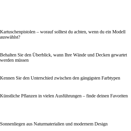
Kartuschenpistolen – worauf solltest du achten, wenn du ein Modell
auswählst?
Behalten Sie den Überblick, wann Ihre Wände und Decken gewartet
werden müssen
Kennen Sie den Unterschied zwischen den gängigsten Farbtypen
Künstliche Pflanzen in vielen Ausführungen – finde deinen Favoriten
Sonnenliegen aus Naturmaterialien und modernem Design