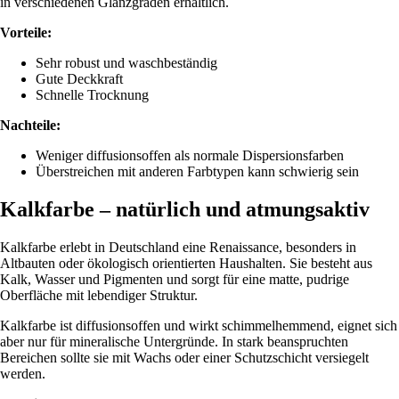
in verschiedenen Glanzgraden erhältlich.
Vorteile:
Sehr robust und waschbeständig
Gute Deckkraft
Schnelle Trocknung
Nachteile:
Weniger diffusionsoffen als normale Dispersionsfarben
Überstreichen mit anderen Farbtypen kann schwierig sein
Kalkfarbe – natürlich und atmungsaktiv
Kalkfarbe erlebt in Deutschland eine Renaissance, besonders in
Altbauten oder ökologisch orientierten Haushalten. Sie besteht aus
Kalk, Wasser und Pigmenten und sorgt für eine matte, pudrige
Oberfläche mit lebendiger Struktur.
Kalkfarbe ist diffusionsoffen und wirkt schimmelhemmend, eignet sich
aber nur für mineralische Untergründe. In stark beanspruchten
Bereichen sollte sie mit Wachs oder einer Schutzschicht versiegelt
werden.