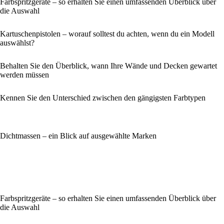
Farbspritzgeräte – so erhalten Sie einen umfassenden Überblick über
die Auswahl
Kartuschenpistolen – worauf solltest du achten, wenn du ein Modell
auswählst?
Behalten Sie den Überblick, wann Ihre Wände und Decken gewartet
werden müssen
Kennen Sie den Unterschied zwischen den gängigsten Farbtypen
Dichtmassen – ein Blick auf ausgewählte Marken
Farbspritzgeräte – so erhalten Sie einen umfassenden Überblick über
die Auswahl