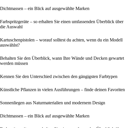
Dichtmassen – ein Blick auf ausgewählte Marken
Farbspritzgeräte – so erhalten Sie einen umfassenden Überblick über
die Auswahl
Kartuschenpistolen – worauf solltest du achten, wenn du ein Modell
auswählst?
Behalten Sie den Überblick, wann Ihre Wände und Decken gewartet
werden müssen
Kennen Sie den Unterschied zwischen den gängigsten Farbtypen
Künstliche Pflanzen in vielen Ausführungen – finde deinen Favoriten
Sonnenliegen aus Naturmaterialien und modernem Design
Dichtmassen – ein Blick auf ausgewählte Marken