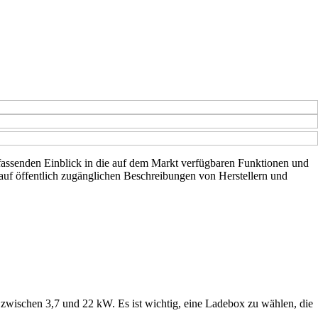
umfassenden Einblick in die auf dem Markt verfügbaren Funktionen und
 auf öffentlich zugänglichen Beschreibungen von Herstellern und
 zwischen 3,7 und 22 kW. Es ist wichtig, eine Ladebox zu wählen, die