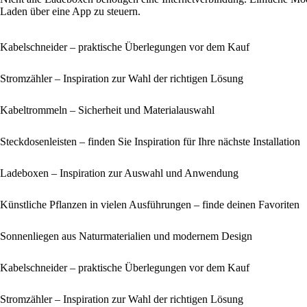
Laden über eine App zu steuern.
Kabelschneider – praktische Überlegungen vor dem Kauf
Stromzähler – Inspiration zur Wahl der richtigen Lösung
Kabeltrommeln – Sicherheit und Materialauswahl
Steckdosenleisten – finden Sie Inspiration für Ihre nächste Installation
Ladeboxen – Inspiration zur Auswahl und Anwendung
Künstliche Pflanzen in vielen Ausführungen – finde deinen Favoriten
Sonnenliegen aus Naturmaterialien und modernem Design
Kabelschneider – praktische Überlegungen vor dem Kauf
Stromzähler – Inspiration zur Wahl der richtigen Lösung