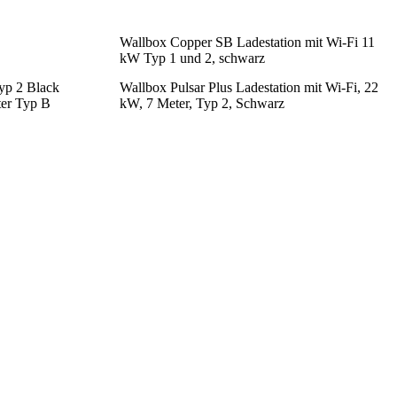
Wallbox Copper SB Ladestation mit Wi-Fi 11
kW Typ 1 und 2, schwarz
yp 2 Black
Wallbox Pulsar Plus Ladestation mit Wi-Fi, 22
ter Typ B
kW, 7 Meter, Typ 2, Schwarz