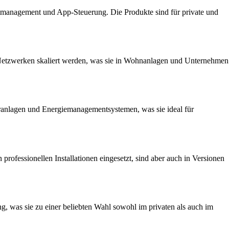
stmanagement und App-Steuerung. Die Produkte sind für private und
en Netzwerken skaliert werden, was sie in Wohnanlagen und Unternehmen
aranlagen und Energiemanagementsystemen, was sie ideal für
 professionellen Installationen eingesetzt, sind aber auch in Versionen
g, was sie zu einer beliebten Wahl sowohl im privaten als auch im