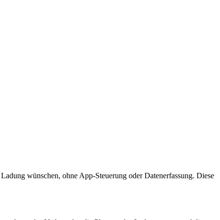
ssige Ladung wünschen, ohne App-Steuerung oder Datenerfassung. Diese