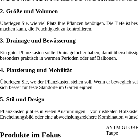
2. Größe und Volumen
Überlegen Sie, wie viel Platz Ihre Pflanzen benötigen. Die Tiefe ist
machen kann, die Feuchtigkeit zu kontrollieren.
3. Drainage und Bewässerung
Ein guter Pflanzkasten sollte Drainagelöcher haben, damit überschüssig
besonders praktisch in warmen Perioden oder auf Balkonen.
4. Platzierung und Mobilität
Überlegen Sie, wo der Pflanzkasten stehen soll. Wenn er beweglich sei
sich besser für feste Standorte im Garten eignen.
5. Stil und Design
Pflanzkästen gibt es in vielen Ausführungen – von rustikalen Holzkiste
Erscheinungsbild oder eine abwechslungsreichere Kombination wünsc
AYTM GLOBE W
Taupe
Produkte im Fokus