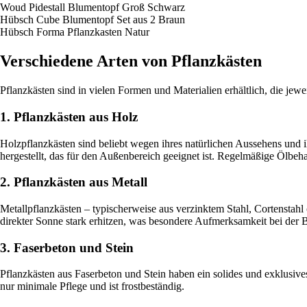
Woud Pidestall Blumentopf Groß Schwarz
Hübsch Cube Blumentopf Set aus 2 Braun
Hübsch Forma Pflanzkasten Natur
Verschiedene Arten von Pflanzkästen
Pflanzkästen sind in vielen Formen und Materialien erhältlich, die jew
1. Pflanzkästen aus Holz
Holzpflanzkästen sind beliebt wegen ihres natürlichen Aussehens und
hergestellt, das für den Außenbereich geeignet ist. Regelmäßige Ölbeh
2. Pflanzkästen aus Metall
Metallpflanzkästen – typischerweise aus verzinktem Stahl, Cortenstahl
direkter Sonne stark erhitzen, was besondere Aufmerksamkeit bei der 
3. Faserbeton und Stein
Pflanzkästen aus Faserbeton und Stein haben ein solides und exklusives
nur minimale Pflege und ist frostbeständig.