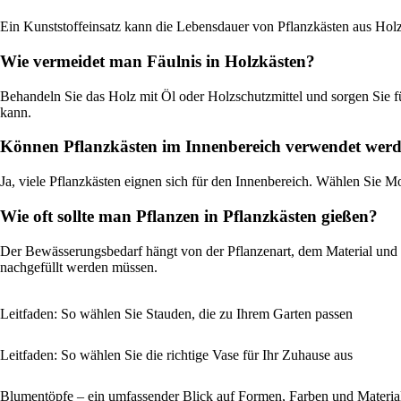
Ein Kunststoffeinsatz kann die Lebensdauer von Pflanzkästen aus Holz 
Wie vermeidet man Fäulnis in Holzkästen?
Behandeln Sie das Holz mit Öl oder Holzschutzmittel und sorgen Sie f
kann.
Können Pflanzkästen im Innenbereich verwendet wer
Ja, viele Pflanzkästen eignen sich für den Innenbereich. Wählen Sie
Wie oft sollte man Pflanzen in Pflanzkästen gießen?
Der Bewässerungsbedarf hängt von der Pflanzenart, dem Material und 
nachgefüllt werden müssen.
Leitfaden: So wählen Sie Stauden, die zu Ihrem Garten passen
Leitfaden: So wählen Sie die richtige Vase für Ihr Zuhause aus
Blumentöpfe – ein umfassender Blick auf Formen, Farben und Materia