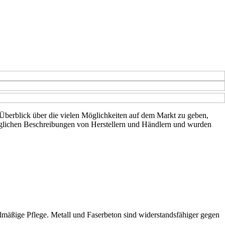
n Überblick über die vielen Möglichkeiten auf dem Markt zu geben,
gänglichen Beschreibungen von Herstellern und Händlern und wurden
elmäßige Pflege. Metall und Faserbeton sind widerstandsfähiger gegen