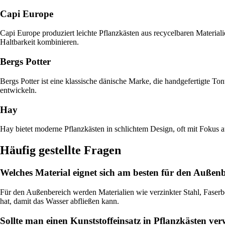
Capi Europe
Capi Europe produziert leichte Pflanzkästen aus recycelbaren Material
Haltbarkeit kombinieren.
Bergs Potter
Bergs Potter ist eine klassische dänische Marke, die handgefertigte Tont
entwickeln.
Hay
Hay bietet moderne Pflanzkästen in schlichtem Design, oft mit Fokus a
Häufig gestellte Fragen
Welches Material eignet sich am besten für den Außen
Für den Außenbereich werden Materialien wie verzinkter Stahl, Faserb
hat, damit das Wasser abfließen kann.
Sollte man einen Kunststoffeinsatz in Pflanzkästen ve