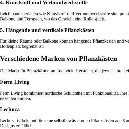
4. Kunststoff und Verbundwerkstoffe
Leichtbaumaterialien wie Kunststoff und Verbundwerkstoffe sind prakti
Balkone und Terrassen, wo das Gewicht eine Rolle spielt.
5. Hängende und vertikale Pflanzkästen
Für kleine Räume oder Balkone können hängende Pflanzkästen und vert
Bodenplatz begrenzt ist.
Verschiedene Marken von Pflanzkästen
Der Markt für Pflanzkästen umfasst viele Hersteller, die jeweils ihren
Ferm Living
Ferm Living kombiniert nordische Schlichtheit mit Funktionalität. Ihre
dezenten Farben.
Lechuza
Lechuza ist bekannt für seine selbstbewässernden Pflanzkästen aus Ku
Designs erhältlich.