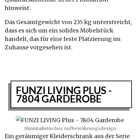
hinweist.
Das Gesamtgewicht von 235 kg unterstreicht,
dass es sich um ein solides Möbelstück
handelt, das für eine feste Platzierung im
Zuhause vorgesehen ist.
FUNZI LIVING PLUS -
7804 GARDEROBE
Minimalistisches Aufbewahrungsdesign
Ein geräumiger Kleiderschrank aus der Serie