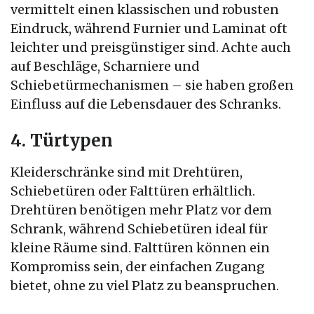
vermittelt einen klassischen und robusten
Eindruck, während Furnier und Laminat oft
leichter und preisgünstiger sind. Achte auch
auf Beschläge, Scharniere und
Schiebetürmechanismen – sie haben großen
Einfluss auf die Lebensdauer des Schranks.
4. Türtypen
Kleiderschränke sind mit Drehtüren,
Schiebetüren oder Falttüren erhältlich.
Drehtüren benötigen mehr Platz vor dem
Schrank, während Schiebetüren ideal für
kleine Räume sind. Falttüren können ein
Kompromiss sein, der einfachen Zugang
bietet, ohne zu viel Platz zu beanspruchen.