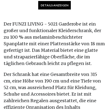
DETAILS ANZEIGEN
Der FUNZI LIVING - 5021 Garderobe ist ein
großer und funktionaler Kleiderschrank, der
zu 100 % aus melaminbeschichteter
Spanplatte mit einer Plattenstärke von 18 mm
gefertigt ist. Das Material bietet eine glatte
und strapazierfähige Oberfläche, die im
täglichen Gebrauch leicht zu pflegen ist.
Der Schrank hat eine Gesamtbreite von 315
cm, eine Höhe von 190 cm und eine Tiefe von
52 cm, was ausreichend Platz für Kleidung,
Schuhe und Accessoires bietet. Er ist mit
zahlreichen Regalen ausgestattet, die eine
effiziente Organisation des Inhalts