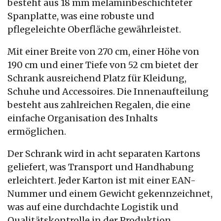
besteht aus 18 mm melaminbeschichteter
Spanplatte, was eine robuste und
pflegeleichte Oberfläche gewährleistet.
Mit einer Breite von 270 cm, einer Höhe von
190 cm und einer Tiefe von 52 cm bietet der
Schrank ausreichend Platz für Kleidung,
Schuhe und Accessoires. Die Innenaufteilung
besteht aus zahlreichen Regalen, die eine
einfache Organisation des Inhalts
ermöglichen.
Der Schrank wird in acht separaten Kartons
geliefert, was Transport und Handhabung
erleichtert. Jeder Karton ist mit einer EAN-
Nummer und einem Gewicht gekennzeichnet,
was auf eine durchdachte Logistik und
Qualitätskontrolle in der Produktion