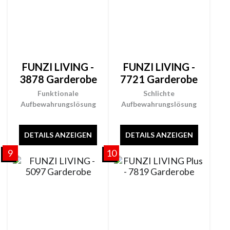
FUNZI LIVING -
FUNZI LIVING -
3878 Garderobe
7721 Garderobe
Funktionale
Schlichte
Aufbewahrungslösung
Aufbewahrungslösung
DETAILS ANZEIGEN
DETAILS ANZEIGEN
9
10