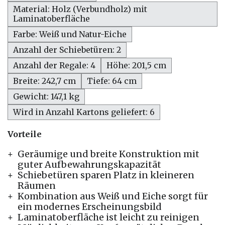
Material: Holz (Verbundholz) mit
Laminatoberfläche
Farbe: Weiß und Natur-Eiche
Anzahl der Schiebetüren: 2
Anzahl der Regale: 4
Höhe: 201,5 cm
Breite: 242,7 cm
Tiefe: 64 cm
Gewicht: 147,1 kg
Wird in Anzahl Kartons geliefert: 6
Vorteile
Geräumige und breite Konstruktion mit
guter Aufbewahrungskapazität
Schiebetüren sparen Platz in kleineren
Räumen
Kombination aus Weiß und Eiche sorgt für
ein modernes Erscheinungsbild
Laminatoberfläche ist leicht zu reinigen