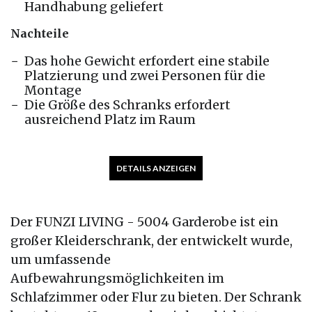
Handhabung geliefert
Nachteile
Das hohe Gewicht erfordert eine stabile
Platzierung und zwei Personen für die
Montage
Die Größe des Schranks erfordert
ausreichend Platz im Raum
DETAILS ANZEIGEN
Der FUNZI LIVING - 5004 Garderobe ist ein
großer Kleiderschrank, der entwickelt wurde,
um umfassende
Aufbewahrungsmöglichkeiten im
Schlafzimmer oder Flur zu bieten. Der Schrank