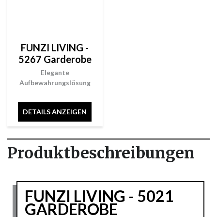
FUNZI LIVING -
5267 Garderobe
Elegante
Aufbewahrungslösung
DETAILS ANZEIGEN
Produktbeschreibungen
FUNZI LIVING - 5021
GARDEROBE