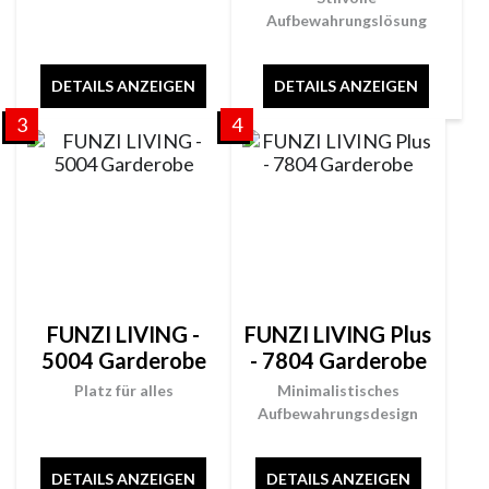
Aufbewahrungslösung
DETAILS ANZEIGEN
DETAILS ANZEIGEN
3
4
FUNZI LIVING -
FUNZI LIVING Plus
5004 Garderobe
- 7804 Garderobe
Platz für alles
Minimalistisches
Aufbewahrungsdesign
DETAILS ANZEIGEN
DETAILS ANZEIGEN