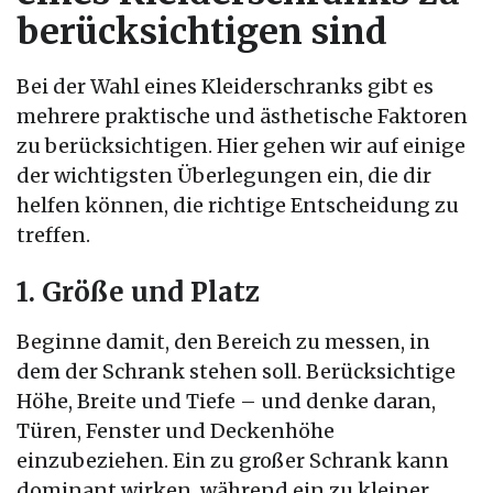
berücksichtigen sind
Bei der Wahl eines Kleiderschranks gibt es
mehrere praktische und ästhetische Faktoren
zu berücksichtigen. Hier gehen wir auf einige
der wichtigsten Überlegungen ein, die dir
helfen können, die richtige Entscheidung zu
treffen.
1. Größe und Platz
Beginne damit, den Bereich zu messen, in
dem der Schrank stehen soll. Berücksichtige
Höhe, Breite und Tiefe – und denke daran,
Türen, Fenster und Deckenhöhe
einzubeziehen. Ein zu großer Schrank kann
dominant wirken, während ein zu kleiner