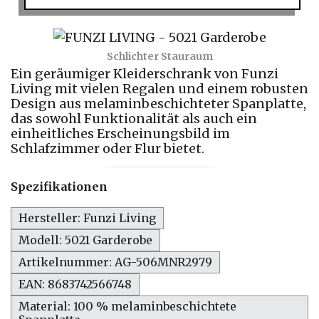
Schlichter Stauraum
Ein geräumiger Kleiderschrank von Funzi
Living mit vielen Regalen und einem robusten
Design aus melaminbeschichteter Spanplatte,
das sowohl Funktionalität als auch ein
einheitliches Erscheinungsbild im
Schlafzimmer oder Flur bietet.
Spezifikationen
Hersteller: Funzi Living
Modell: 5021 Garderobe
Artikelnummer: AG-506MNR2979
EAN: 8683742566748
Material: 100 % melaminbeschichtete