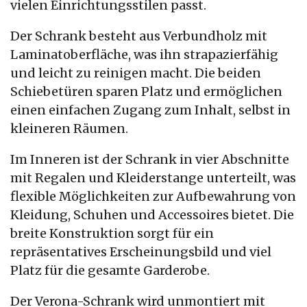
vielen Einrichtungsstilen passt.
Der Schrank besteht aus Verbundholz mit
Laminatoberfläche, was ihn strapazierfähig
und leicht zu reinigen macht. Die beiden
Schiebetüren sparen Platz und ermöglichen
einen einfachen Zugang zum Inhalt, selbst in
kleineren Räumen.
Im Inneren ist der Schrank in vier Abschnitte
mit Regalen und Kleiderstange unterteilt, was
flexible Möglichkeiten zur Aufbewahrung von
Kleidung, Schuhen und Accessoires bietet. Die
breite Konstruktion sorgt für ein
repräsentatives Erscheinungsbild und viel
Platz für die gesamte Garderobe.
Der Verona-Schrank wird unmontiert mit