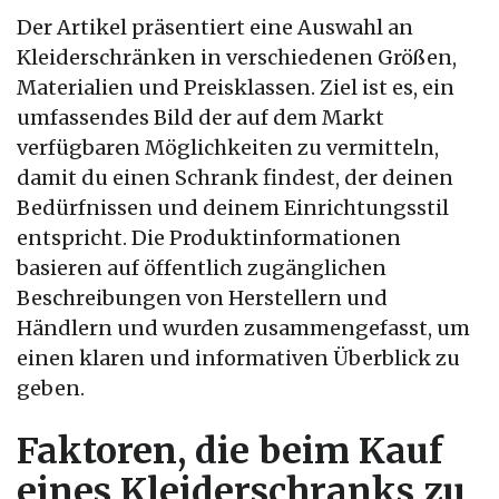
Der Artikel präsentiert eine Auswahl an
Kleiderschränken in verschiedenen Größen,
Materialien und Preisklassen. Ziel ist es, ein
umfassendes Bild der auf dem Markt
verfügbaren Möglichkeiten zu vermitteln,
damit du einen Schrank findest, der deinen
Bedürfnissen und deinem Einrichtungsstil
entspricht. Die Produktinformationen
basieren auf öffentlich zugänglichen
Beschreibungen von Herstellern und
Händlern und wurden zusammengefasst, um
einen klaren und informativen Überblick zu
geben.
Faktoren, die beim Kauf
eines Kleiderschranks zu