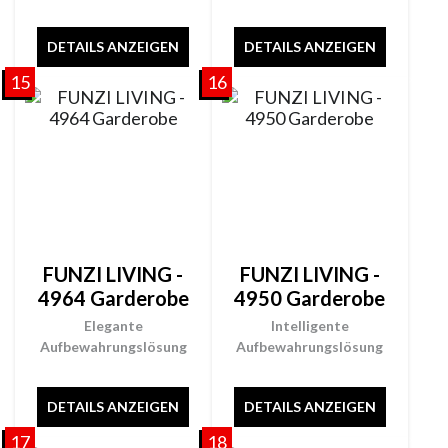
DETAILS ANZEIGEN
DETAILS ANZEIGEN
15
16
FUNZI LIVING -
FUNZI LIVING -
4964 Garderobe
4950 Garderobe
Elegante
Intelligente
Aufbewahrungslösung
Aufbewahrungslösung
DETAILS ANZEIGEN
DETAILS ANZEIGEN
17
18