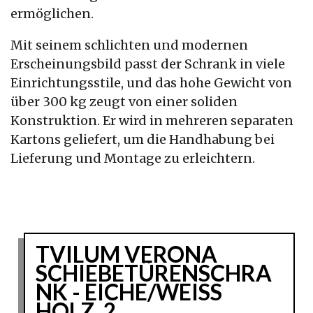
ermöglichen.
Mit seinem schlichten und modernen
Erscheinungsbild passt der Schrank in viele
Einrichtungsstile, und das hohe Gewicht von
über 300 kg zeugt von einer soliden
Konstruktion. Er wird in mehreren separaten
Kartons geliefert, um die Handhabung bei
Lieferung und Montage zu erleichtern.
TVILUM VERONA
SCHIEBETÜRENSCHRA
NK - EICHE/WEISS H
OLZ, 2 S