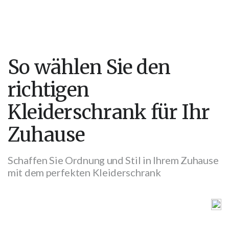
So wählen Sie den
richtigen
Kleiderschrank für Ihr
Zuhause
Schaffen Sie Ordnung und Stil in Ihrem Zuhause
mit dem perfekten Kleiderschrank