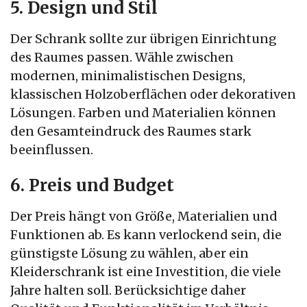
5. Design und Stil
Der Schrank sollte zur übrigen Einrichtung
des Raumes passen. Wähle zwischen
modernen, minimalistischen Designs,
klassischen Holzoberflächen oder dekorativen
Lösungen. Farben und Materialien können
den Gesamteindruck des Raumes stark
beeinflussen.
6. Preis und Budget
Der Preis hängt von Größe, Materialien und
Funktionen ab. Es kann verlockend sein, die
günstigste Lösung zu wählen, aber ein
Kleiderschrank ist eine Investition, die viele
Jahre halten soll. Berücksichtige daher