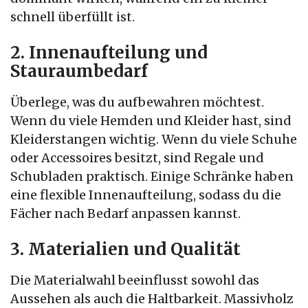
schnell überfüllt ist.
2. Innenaufteilung und
Stauraumbedarf
Überlege, was du aufbewahren möchtest.
Wenn du viele Hemden und Kleider hast, sind
Kleiderstangen wichtig. Wenn du viele Schuhe
oder Accessoires besitzt, sind Regale und
Schubladen praktisch. Einige Schränke haben
eine flexible Innenaufteilung, sodass du die
Fächer nach Bedarf anpassen kannst.
3. Materialien und Qualität
Die Materialwahl beeinflusst sowohl das
Aussehen als auch die Haltbarkeit. Massivholz