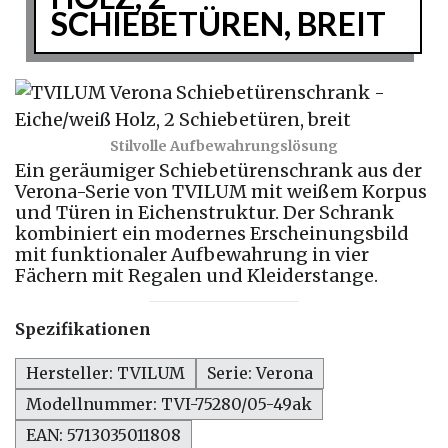
CHIEBETÜREN, BREIT
Stilvolle Aufbewahrungslösung
Ein geräumiger Schiebetürenschrank aus der
Verona-Serie von TVILUM mit weißem Korpus
und Türen in Eichenstruktur. Der Schrank
kombiniert ein modernes Erscheinungsbild
mit funktionaler Aufbewahrung in vier
Fächern mit Regalen und Kleiderstange.
Spezifikationen
Hersteller: TVILUM
Serie: Verona
Modellnummer: TVI-75280/05-49ak
EAN: 5713035011808