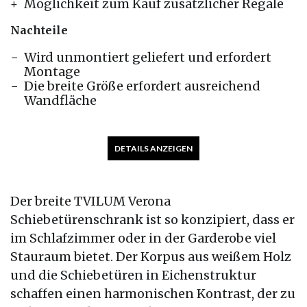
Möglichkeit zum Kauf zusätzlicher Regale
Nachteile
Wird unmontiert geliefert und erfordert
Montage
Die breite Größe erfordert ausreichend
Wandfläche
DETAILS ANZEIGEN
Der breite TVILUM Verona
Schiebetürenschrank ist so konzipiert, dass er
im Schlafzimmer oder in der Garderobe viel
Stauraum bietet. Der Korpus aus weißem Holz
und die Schiebetüren in Eichenstruktur
schaffen einen harmonischen Kontrast, der zu