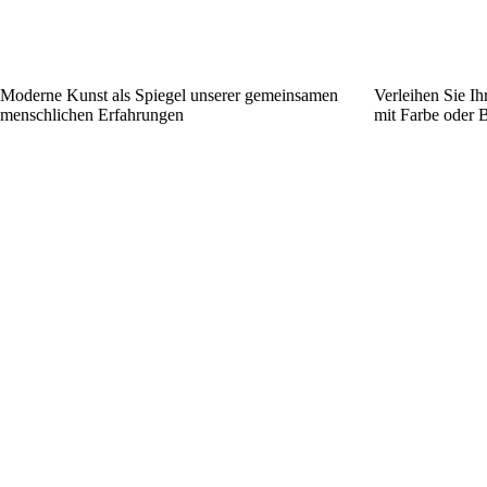
Moderne Kunst als Spiegel unserer gemeinsamen
Verleihen Sie I
menschlichen Erfahrungen
mit Farbe oder 