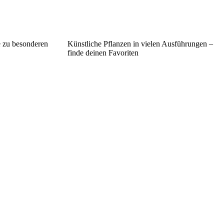
e zu besonderen
Künstliche Pflanzen in vielen Ausführungen –
finde deinen Favoriten