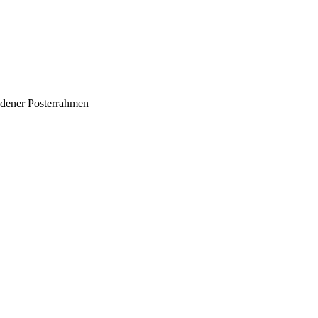
dener Posterrahmen