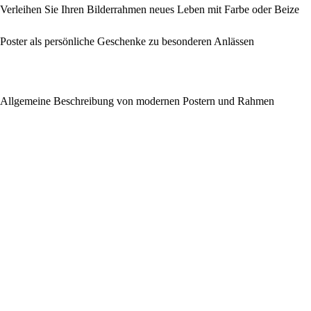
Verleihen Sie Ihren Bilderrahmen neues Leben mit Farbe oder Beize
Poster als persönliche Geschenke zu besonderen Anlässen
Allgemeine Beschreibung von modernen Postern und Rahmen