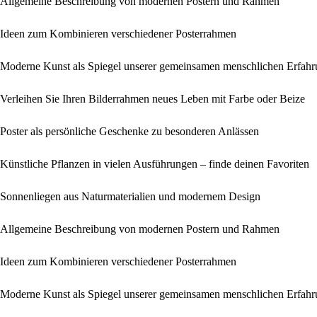
Allgemeine Beschreibung von modernen Postern und Rahmen
Ideen zum Kombinieren verschiedener Posterrahmen
Moderne Kunst als Spiegel unserer gemeinsamen menschlichen Erfah
Verleihen Sie Ihren Bilderrahmen neues Leben mit Farbe oder Beize
Poster als persönliche Geschenke zu besonderen Anlässen
Künstliche Pflanzen in vielen Ausführungen – finde deinen Favoriten
Sonnenliegen aus Naturmaterialien und modernem Design
Allgemeine Beschreibung von modernen Postern und Rahmen
Ideen zum Kombinieren verschiedener Posterrahmen
Moderne Kunst als Spiegel unserer gemeinsamen menschlichen Erfah