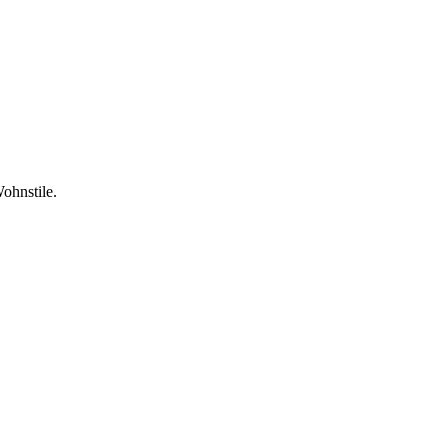
ohnstile.