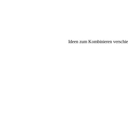
Ideen zum Kombinieren verschie