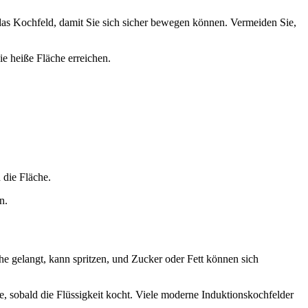
as Kochfeld, damit Sie sich sicher bewegen können. Vermeiden Sie,
ie heiße Fläche erreichen.
 die Fläche.
n.
che gelangt, kann spritzen, und Zucker oder Fett können sich
, sobald die Flüssigkeit kocht. Viele moderne Induktionskochfelder