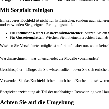
Mit Sorgfalt reinigen
Ein sauberes Kochfeld ist nicht nur hygienischer, sondern auch sicher
und verwenden Sie geeignete Reinigungsmittel.
Für
Induktions- und Glaskeramikkochfelder
: Nutzen Sie ein
Für
Gusseisenplatten
: Wischen Sie mit einem feuchten Tuch ab 
Wischen Sie Verschüttetes möglichst sofort auf – aber nur, wenn keine
Waschmaschinen – was unterscheidet die Modelle voneinander?
Geschirrspüler – Dinge, die Sie wissen sollten, bevor Sie sich entschei
Verwenden Sie das Kochfeld sicher – auch beim Kochen mit schwere
Energiekennzeichnung als Teil der nachhaltigen Renovierung von Haus
Achten Sie auf die Umgebung