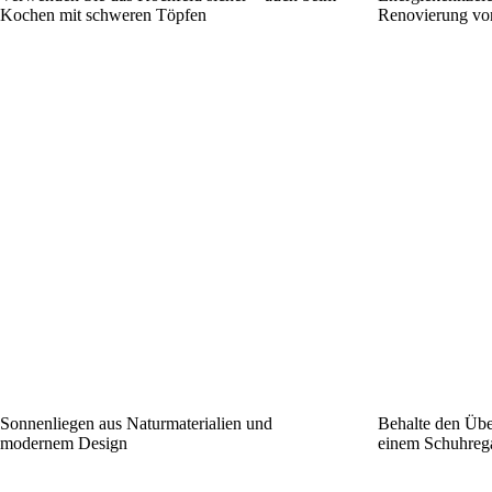
Kochen mit schweren Töpfen
Renovierung von
Sonnenliegen aus Naturmaterialien und
Behalte den Übe
modernem Design
einem Schuhrega