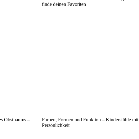
finde deinen Favoriten
es Obstbaums –
Farben, Formen und Funktion – Kinderstühle mit
Persönlichkeit