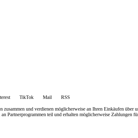
terest
TikTok
Mail
RSS
en zusammen und verdienen möglicherweise an Ihren Einkäufen über u
en an Partnerprogrammen teil und erhalten möglicherweise Zahlungen fü