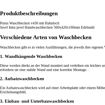
Produktbeschreibungen
Purus Waschbecken v430 mit Hahnloch
Juvel Intra juvel Handwaschbecken 560x420x160mm Edelstahl
Verschiedene Arten von Waschbecken
Waschbecken gibt es in vielen Ausführungen, die jeweils ihre eigenen 
1. Wandhängende Waschbecken
Diese werden direkt an der Wand montiert und verleihen ein leichtes un
erfordern sie eine stabile Wand und eine korrekte Montage.
2. Aufsatzwaschbecken
Ein Aufsatzwaschbecken wird auf einer Arbeitsplatte oder einem Möbelst
Erscheinungsbild.
3. Einbau- und Unterbauwaschbecken