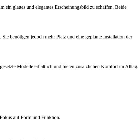
m ein glattes und elegantes Erscheinungsbild zu schaffen. Beide
Sie benötigen jedoch mehr Platz und eine geplante Installation der
esetzte Modelle erhältlich und bieten zusätzlichen Komfort im Alltag.
t Fokus auf Form und Funktion.