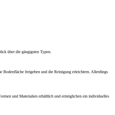
blick über die gängigsten Typen.
sie Bodenfläche freigeben und die Reinigung erleichtern. Allerdings
Formen und Materialien erhältlich und ermöglichen ein individuelles