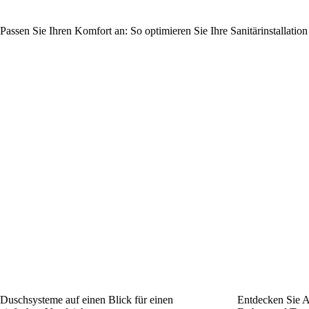
Passen Sie Ihren Komfort an: So optimieren Sie Ihre Sanitärinstallatio
Duschsysteme auf einen Blick für einen
Entdecken Sie A