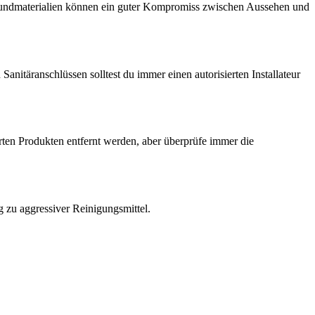
Verbundmaterialien können ein guter Kompromiss zwischen Aussehen und
itäranschlüssen solltest du immer einen autorisierten Installateur
ten Produkten entfernt werden, aber überprüfe immer die
 zu aggressiver Reinigungsmittel.