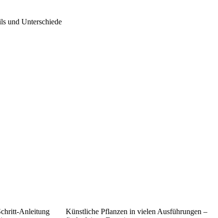
ls und Unterschiede
chritt-Anleitung
Künstliche Pflanzen in vielen Ausführungen –