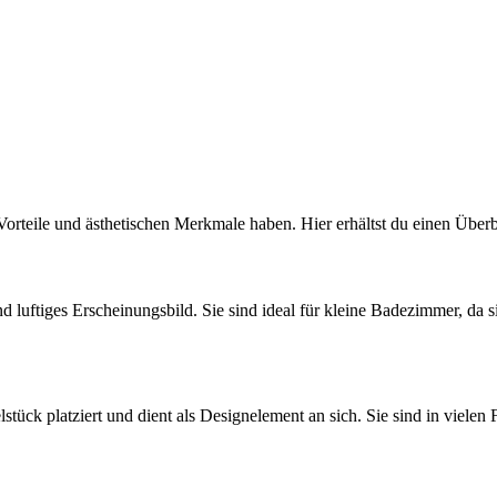
Vorteile und ästhetischen Merkmale haben. Hier erhältst du einen Über
d luftiges Erscheinungsbild. Sie sind ideal für kleine Badezimmer, da 
ück platziert und dient als Designelement an sich. Sie sind in vielen 