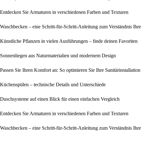
Entdecken Sie Armaturen in verschiedenen Farben und Texturen
Waschbecken – eine Schritt-für-Schritt-Anleitung zum Verständnis Ihr
Künstliche Pflanzen in vielen Ausführungen – finde deinen Favoriten
Sonnenliegen aus Naturmaterialien und modernem Design
Passen Sie Ihren Komfort an: So optimieren Sie Ihre Sanitärinstallatio
Küchenspülen – technische Details und Unterschiede
Duschsysteme auf einen Blick für einen einfachen Vergleich
Entdecken Sie Armaturen in verschiedenen Farben und Texturen
Waschbecken – eine Schritt-für-Schritt-Anleitung zum Verständnis Ihr