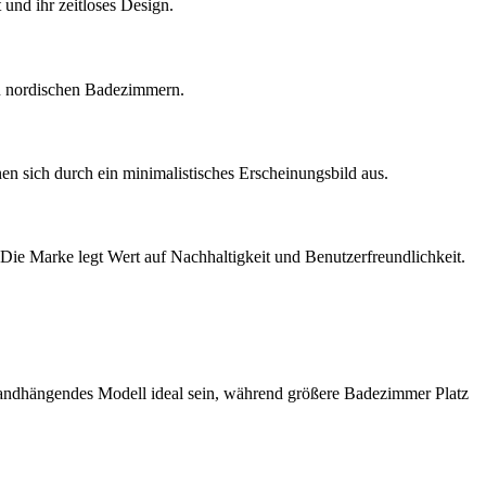
 und ihr zeitloses Design.
 zu nordischen Badezimmern.
en sich durch ein minimalistisches Erscheinungsbild aus.
. Die Marke legt Wert auf Nachhaltigkeit und Benutzerfreundlichkeit.
andhängendes Modell ideal sein, während größere Badezimmer Platz