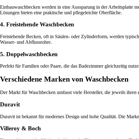
Einbauwaschbecken werden in eine Aussparung in der Arbeitsplatte mon
Lösungen bieten eine praktische und pflegeleichte Oberfläche.
4. Freistehende Waschbecken
Freistehende Becken, oft in Säulen- oder Zylinderform, werden typisc
Wasser- und Abflussrohre.
5. Doppelwaschbecken
Perfekt für Familien oder Paare, die das Badezimmer gleichzeitig nut
Verschiedene Marken von Waschbecken
Der Markt für Waschbecken umfasst viele Hersteller, die jeweils ihren
Duravit
Duravit ist bekannt für modernes Design und hohe Qualität. Die Marke
Villeroy & Boch