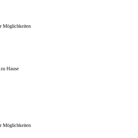
er Möglichkeiten
n zu Hause
er Möglichkeiten