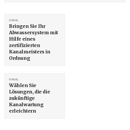
KANAL
Bringen Sie Ihr
Abwassersystem mit
Hilfe eines
zertifizierten
Kanalmeisters in
Ordnung
KANAL
Wählen Sie
Lösungen, die die
zukünftige
Kanalwartung
erleichtern