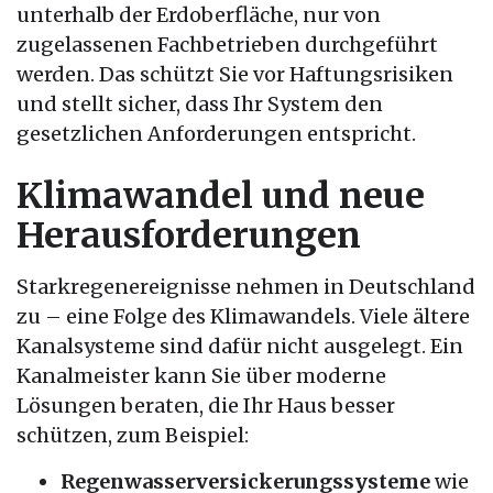
unterhalb der Erdoberfläche, nur von
zugelassenen Fachbetrieben durchgeführt
werden. Das schützt Sie vor Haftungsrisiken
und stellt sicher, dass Ihr System den
gesetzlichen Anforderungen entspricht.
Klimawandel und neue
Herausforderungen
Starkregenereignisse nehmen in Deutschland
zu – eine Folge des Klimawandels. Viele ältere
Kanalsysteme sind dafür nicht ausgelegt. Ein
Kanalmeister kann Sie über moderne
Lösungen beraten, die Ihr Haus besser
schützen, zum Beispiel:
Regenwasserversickerungssysteme
wie