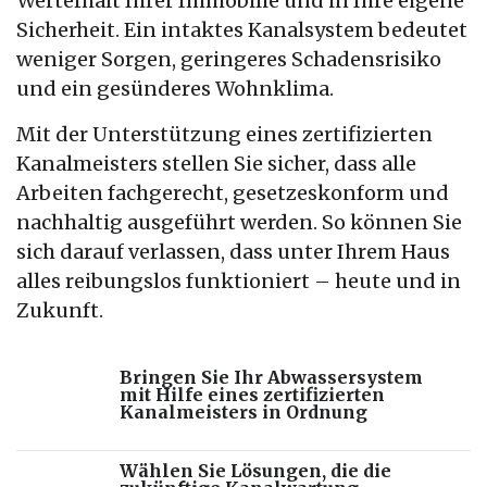
Werterhalt Ihrer Immobilie und in Ihre eigene
Sicherheit. Ein intaktes Kanalsystem bedeutet
weniger Sorgen, geringeres Schadensrisiko
und ein gesünderes Wohnklima.
Mit der Unterstützung eines zertifizierten
Kanalmeisters stellen Sie sicher, dass alle
Arbeiten fachgerecht, gesetzeskonform und
nachhaltig ausgeführt werden. So können Sie
sich darauf verlassen, dass unter Ihrem Haus
alles reibungslos funktioniert – heute und in
Zukunft.
Bringen Sie Ihr Abwassersystem
mit Hilfe eines zertifizierten
Kanalmeisters in Ordnung
Wählen Sie Lösungen, die die