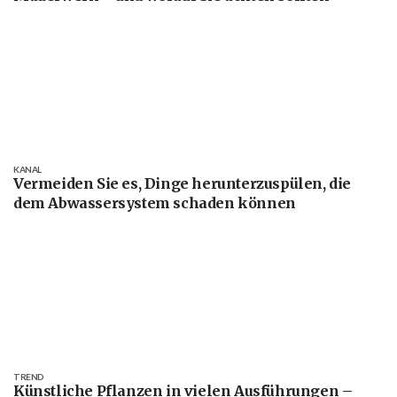
KANAL
Vermeiden Sie es, Dinge herunterzuspülen, die
dem Abwassersystem schaden können
TREND
Künstliche Pflanzen in vielen Ausführungen –