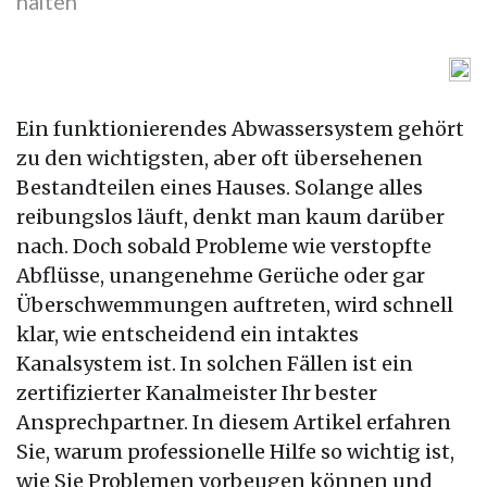
halten
Ein funktionierendes Abwassersystem gehört
zu den wichtigsten, aber oft übersehenen
Bestandteilen eines Hauses. Solange alles
reibungslos läuft, denkt man kaum darüber
nach. Doch sobald Probleme wie verstopfte
Abflüsse, unangenehme Gerüche oder gar
Überschwemmungen auftreten, wird schnell
klar, wie entscheidend ein intaktes
Kanalsystem ist. In solchen Fällen ist ein
zertifizierter Kanalmeister Ihr bester
Ansprechpartner. In diesem Artikel erfahren
Sie, warum professionelle Hilfe so wichtig ist,
wie Sie Problemen vorbeugen können und