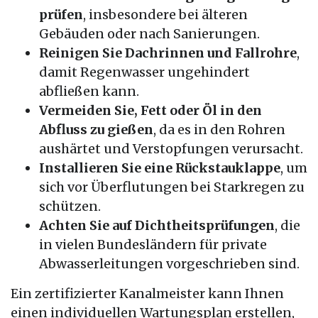
prüfen
, insbesondere bei älteren
Gebäuden oder nach Sanierungen.
Reinigen Sie Dachrinnen und Fallrohre
,
damit Regenwasser ungehindert
abfließen kann.
Vermeiden Sie, Fett oder Öl in den
Abfluss zu gießen
, da es in den Rohren
aushärtet und Verstopfungen verursacht.
Installieren Sie eine Rückstauklappe
, um
sich vor Überflutungen bei Starkregen zu
schützen.
Achten Sie auf Dichtheitsprüfungen
, die
in vielen Bundesländern für private
Abwasserleitungen vorgeschrieben sind.
Ein zertifizierter Kanalmeister kann Ihnen
einen individuellen Wartungsplan erstellen,