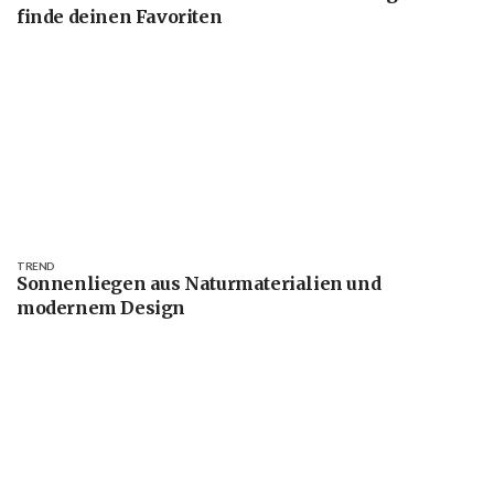
finde deinen Favoriten
TREND
Sonnenliegen aus Naturmaterialien und
modernem Design