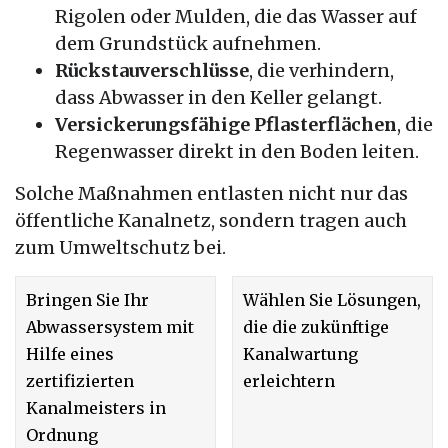
Rigolen oder Mulden, die das Wasser auf
dem Grundstück aufnehmen.
Rückstauverschlüsse
, die verhindern,
dass Abwasser in den Keller gelangt.
Versickerungsfähige Pflasterflächen
, die
Regenwasser direkt in den Boden leiten.
Solche Maßnahmen entlasten nicht nur das
öffentliche Kanalnetz, sondern tragen auch
zum Umweltschutz bei.
Bringen Sie Ihr
Wählen Sie Lösungen,
Abwassersystem mit
die die zukünftige
Hilfe eines
Kanalwartung
zertifizierten
erleichtern
Kanalmeisters in
Ordnung