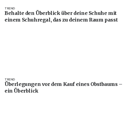
TREND
Behalte den Überblick über deine Schuhe mit
einem Schuhregal, das zu deinem Raum passt
TREND
Überlegungen vor dem Kauf eines Obstbaums –
ein Überblick