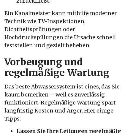
zurückfließt.
Ein Kanalmeister kann mithilfe moderner
Technik wie TV-Inspektionen,
Dichtheitsprüfungen oder
Hochdruckspülungen die Ursache schnell
feststellen und gezielt beheben.
Vorbeugung und
regelmäßige Wartung
Das beste Abwassersystem ist eines, das Sie
kaum bemerken – weil es zuverlässig
funktioniert. Regelmäßige Wartung spart
langfristig Kosten und Ärger. Hier einige
Tipps:
Lassen Sie Ihre Leitungen regelmäßig