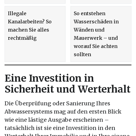
Illegale
So entstehen
Kanalarbeiten? So
Wasserschäden in
machen Sie alles
Wänden und
rechtmäßig
Mauerwerk – und
worauf Sie achten
sollten
Eine Investition in
Sicherheit und Werterhalt
Die Überprüfung oder Sanierung Ihres
Abwassersystems mag auf den ersten Blick
wie eine lästige Ausgabe erscheinen –
tatsächlich ist sie eine Investition in den