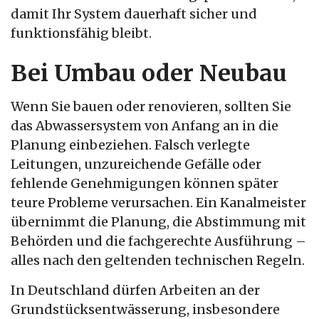
damit Ihr System dauerhaft sicher und
funktionsfähig bleibt.
Bei Umbau oder Neubau
Wenn Sie bauen oder renovieren, sollten Sie
das Abwassersystem von Anfang an in die
Planung einbeziehen. Falsch verlegte
Leitungen, unzureichende Gefälle oder
fehlende Genehmigungen können später
teure Probleme verursachen. Ein Kanalmeister
übernimmt die Planung, die Abstimmung mit
Behörden und die fachgerechte Ausführung –
alles nach den geltenden technischen Regeln.
In Deutschland dürfen Arbeiten an der
Grundstücksentwässerung, insbesondere