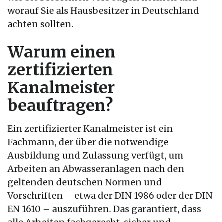
worauf Sie als Hausbesitzer in Deutschland
achten sollten.
Warum einen
zertifizierten
Kanalmeister
beauftragen?
Ein zertifizierter Kanalmeister ist ein
Fachmann, der über die notwendige
Ausbildung und Zulassung verfügt, um
Arbeiten an Abwasseranlagen nach den
geltenden deutschen Normen und
Vorschriften – etwa der DIN 1986 oder der DIN
EN 1610 – auszuführen. Das garantiert, dass