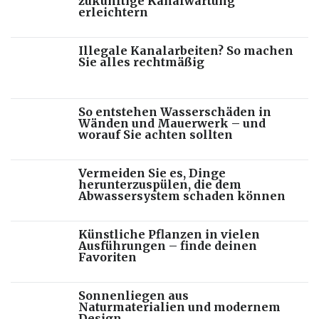
zukünftige Kanalwartung
erleichtern
Illegale Kanalarbeiten? So machen
Sie alles rechtmäßig
So entstehen Wasserschäden in
Wänden und Mauerwerk – und
worauf Sie achten sollten
Vermeiden Sie es, Dinge
herunterzuspülen, die dem
Abwassersystem schaden können
Künstliche Pflanzen in vielen
Ausführungen – finde deinen
Favoriten
Sonnenliegen aus
Naturmaterialien und modernem
Design