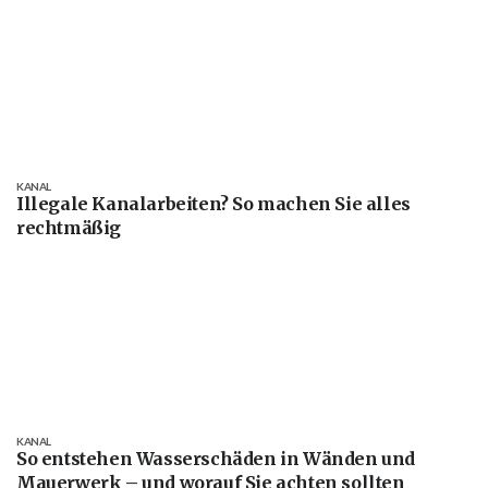
KANAL
Illegale Kanalarbeiten? So machen Sie alles
rechtmäßig
KANAL
So entstehen Wasserschäden in Wänden und
Mauerwerk – und worauf Sie achten sollten