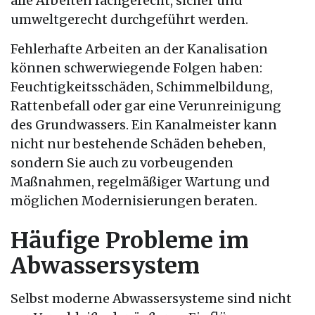
alle Arbeiten fachgerecht, sicher und
umweltgerecht durchgeführt werden.
Fehlerhafte Arbeiten an der Kanalisation
können schwerwiegende Folgen haben:
Feuchtigkeitsschäden, Schimmelbildung,
Rattenbefall oder gar eine Verunreinigung
des Grundwassers. Ein Kanalmeister kann
nicht nur bestehende Schäden beheben,
sondern Sie auch zu vorbeugenden
Maßnahmen, regelmäßiger Wartung und
möglichen Modernisierungen beraten.
Häufige Probleme im
Abwassersystem
Selbst moderne Abwassersysteme sind nicht