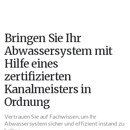
Bringen Sie Ihr
Abwassersystem mit
Hilfe eines
zertifizierten
Kanalmeisters in
Ordnung
Vertrauen Sie auf Fachwissen, um Ihr
Abwassersystem sicher und effizient instand zu