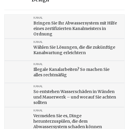
KANAL
Bringen Sie Ihr Abwassersystem mit Hilfe
eines zertifizierten Kanalmeisters in
Ordnung
KANAL
Wählen Sie Lösungen, die die zukünftige
Kanalwartung erleichtern
KANAL
Illegale Kanalarbeiten? So machen Sie
alles rechtmäßig
KANAL
So entstehen Wasserschäden in Wänden
und Mauerwerk – und worauf Sie achten
sollten
KANAL
Vermeiden Sie es, Dinge
herunterzuspülen, die dem
Abwassersystem schaden können