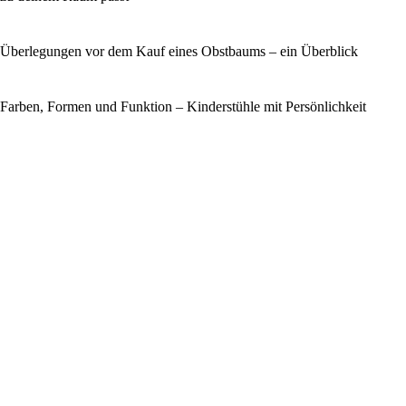
Überlegungen vor dem Kauf eines Obstbaums – ein Überblick
Farben, Formen und Funktion – Kinderstühle mit Persönlichkeit