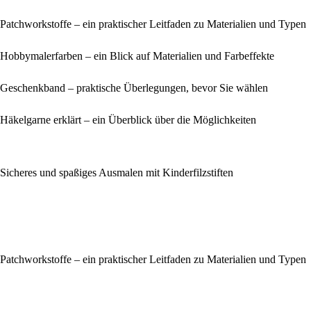
Patchworkstoffe – ein praktischer Leitfaden zu Materialien und Typen
Hobbymalerfarben – ein Blick auf Materialien und Farbeffekte
Geschenkband – praktische Überlegungen, bevor Sie wählen
Häkelgarne erklärt – ein Überblick über die Möglichkeiten
Sicheres und spaßiges Ausmalen mit Kinderfilzstiften
Patchworkstoffe – ein praktischer Leitfaden zu Materialien und Typen