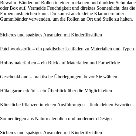
Bewahre Bänder auf Rollen in einer trockenen und dunklen Schublade
oder Box auf. Vermeide Feuchtigkeit und direktes Sonnenlicht, das die
Farben ausbleichen kann. Du kannst auch kleine Klammern oder
Gummibänder verwenden, um die Rollen an Ort und Stelle zu halten.
Sicheres und spaßiges Ausmalen mit Kinderfilzstiften
Patchworkstoffe – ein praktischer Leitfaden zu Materialien und Typen
Hobbymalerfarben – ein Blick auf Materialien und Farbeffekte
Geschenkband – praktische Überlegungen, bevor Sie wählen
Häkelgarne erklärt – ein Überblick über die Möglichkeiten
Künstliche Pflanzen in vielen Ausführungen – finde deinen Favoriten
Sonnenliegen aus Naturmaterialien und modernem Design
Sicheres und spaßiges Ausmalen mit Kinderfilzstiften