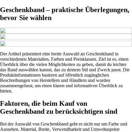
Geschenkband – praktische Überlegungen,
bevor Sie wählen
Der Artikel präsentiert eine breite Auswahl an Geschenkband in
verschiedenen Materialien, Farben und Preisklassen. Ziel ist es, einen
Überblick über die vielen Möglichkeiten zu geben, damit du leichter
das Band auswählen kannst, das zu deinem Stil und Zweck passt. Die
Produktinformationen basieren auf öffentlich zugänglichen
Beschreibungen von Herstellern und Händlern und wurden
zusammengefasst, um einen klaren und informativen Überblick zu
bieten.
Faktoren, die beim Kauf von
Geschenkband zu berücksichtigen sind
Bei der Auswahl von Geschenkband geht es nicht nur um Farbe und
Aussehen. Material, Breite, Verwendbarkeit und Umweltaspekte