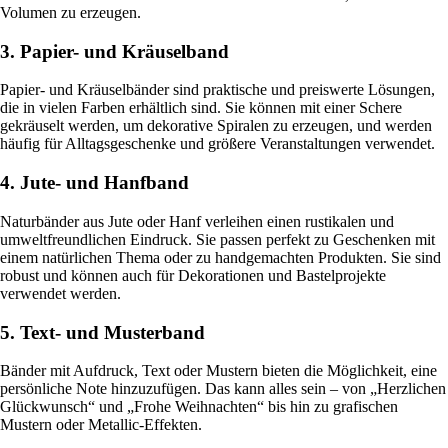
Volumen zu erzeugen.
3. Papier- und Kräuselband
Papier- und Kräuselbänder sind praktische und preiswerte Lösungen,
die in vielen Farben erhältlich sind. Sie können mit einer Schere
gekräuselt werden, um dekorative Spiralen zu erzeugen, und werden
häufig für Alltagsgeschenke und größere Veranstaltungen verwendet.
4. Jute- und Hanfband
Naturbänder aus Jute oder Hanf verleihen einen rustikalen und
umweltfreundlichen Eindruck. Sie passen perfekt zu Geschenken mit
einem natürlichen Thema oder zu handgemachten Produkten. Sie sind
robust und können auch für Dekorationen und Bastelprojekte
verwendet werden.
5. Text- und Musterband
Bänder mit Aufdruck, Text oder Mustern bieten die Möglichkeit, eine
persönliche Note hinzuzufügen. Das kann alles sein – von „Herzlichen
Glückwunsch“ und „Frohe Weihnachten“ bis hin zu grafischen
Mustern oder Metallic-Effekten.