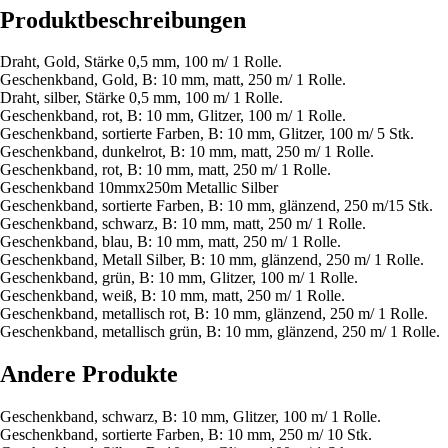
Produktbeschreibungen
Draht, Gold, Stärke 0,5 mm, 100 m/ 1 Rolle.
Geschenkband, Gold, B: 10 mm, matt, 250 m/ 1 Rolle.
Draht, silber, Stärke 0,5 mm, 100 m/ 1 Rolle.
Geschenkband, rot, B: 10 mm, Glitzer, 100 m/ 1 Rolle.
Geschenkband, sortierte Farben, B: 10 mm, Glitzer, 100 m/ 5 Stk.
Geschenkband, dunkelrot, B: 10 mm, matt, 250 m/ 1 Rolle.
Geschenkband, rot, B: 10 mm, matt, 250 m/ 1 Rolle.
Geschenkband 10mmx250m Metallic Silber
Geschenkband, sortierte Farben, B: 10 mm, glänzend, 250 m/15 Stk.
Geschenkband, schwarz, B: 10 mm, matt, 250 m/ 1 Rolle.
Geschenkband, blau, B: 10 mm, matt, 250 m/ 1 Rolle.
Geschenkband, Metall Silber, B: 10 mm, glänzend, 250 m/ 1 Rolle.
Geschenkband, grün, B: 10 mm, Glitzer, 100 m/ 1 Rolle.
Geschenkband, weiß, B: 10 mm, matt, 250 m/ 1 Rolle.
Geschenkband, metallisch rot, B: 10 mm, glänzend, 250 m/ 1 Rolle.
Geschenkband, metallisch grün, B: 10 mm, glänzend, 250 m/ 1 Rolle.
Andere Produkte
Geschenkband, schwarz, B: 10 mm, Glitzer, 100 m/ 1 Rolle.
Geschenkband, sortierte Farben, B: 10 mm, 250 m/ 10 Stk.