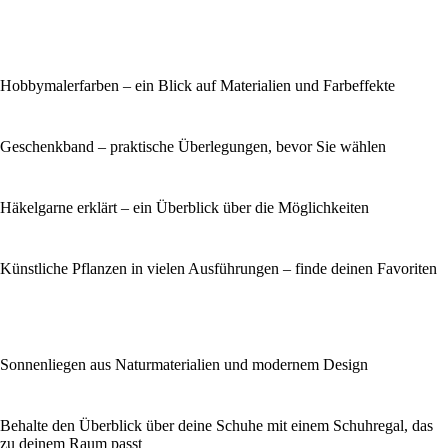
Hobbymalerfarben – ein Blick auf Materialien und Farbeffekte
Geschenkband – praktische Überlegungen, bevor Sie wählen
Häkelgarne erklärt – ein Überblick über die Möglichkeiten
Künstliche Pflanzen in vielen Ausführungen – finde deinen Favoriten
Sonnenliegen aus Naturmaterialien und modernem Design
Behalte den Überblick über deine Schuhe mit einem Schuhregal, das
zu deinem Raum passt