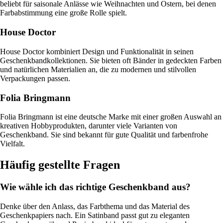
beliebt für saisonale Anlässe wie Weihnachten und Ostern, bei denen
Farbabstimmung eine große Rolle spielt.
House Doctor
House Doctor kombiniert Design und Funktionalität in seinen
Geschenkbandkollektionen. Sie bieten oft Bänder in gedeckten Farben
und natürlichen Materialien an, die zu modernen und stilvollen
Verpackungen passen.
Folia Bringmann
Folia Bringmann ist eine deutsche Marke mit einer großen Auswahl an
kreativen Hobbyprodukten, darunter viele Varianten von
Geschenkband. Sie sind bekannt für gute Qualität und farbenfrohe
Vielfalt.
Häufig gestellte Fragen
Wie wähle ich das richtige Geschenkband aus?
Denke über den Anlass, das Farbthema und das Material des
Geschenkpapiers nach. Ein Satinband passt gut zu eleganten