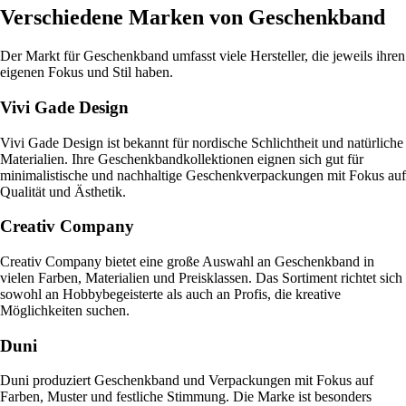
Verschiedene Marken von Geschenkband
Der Markt für Geschenkband umfasst viele Hersteller, die jeweils ihren
eigenen Fokus und Stil haben.
Vivi Gade Design
Vivi Gade Design ist bekannt für nordische Schlichtheit und natürliche
Materialien. Ihre Geschenkbandkollektionen eignen sich gut für
minimalistische und nachhaltige Geschenkverpackungen mit Fokus auf
Qualität und Ästhetik.
Creativ Company
Creativ Company bietet eine große Auswahl an Geschenkband in
vielen Farben, Materialien und Preisklassen. Das Sortiment richtet sich
sowohl an Hobbybegeisterte als auch an Profis, die kreative
Möglichkeiten suchen.
Duni
Duni produziert Geschenkband und Verpackungen mit Fokus auf
Farben, Muster und festliche Stimmung. Die Marke ist besonders