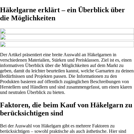
Häkelgarne erklärt – ein Überblick über
die Möglichkeiten
Der Artikel präsentiert eine breite Auswahl an Häkelgarnen in
verschiedenen Materialien, Stärken und Preisklassen. Ziel ist es, einen
informativen Überblick über die Möglichkeiten auf dem Markt zu
geben, damit du leichter beurteilen kannst, welche Garnarten zu deinen
Bedürfnissen und Projekten passen. Die Informationen zu den
Produkten basieren auf öffentlich zugänglichen Beschreibungen von
Herstellern und Händlern und sind zusammengefasst, um einen klaren
und neutralen Überblick zu bieten.
Faktoren, die beim Kauf von Häkelgarn zu
berücksichtigen sind
Bei der Auswahl von Häkelgarn gibt es mehrere Faktoren zu
berücksichtigen – sowohl praktische als auch ästhetische. Hier sind