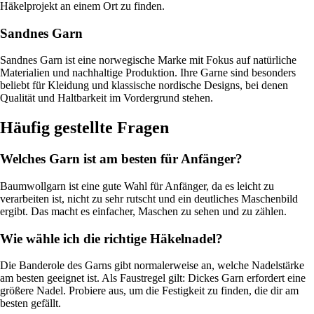
Häkelprojekt an einem Ort zu finden.
Sandnes Garn
Sandnes Garn ist eine norwegische Marke mit Fokus auf natürliche
Materialien und nachhaltige Produktion. Ihre Garne sind besonders
beliebt für Kleidung und klassische nordische Designs, bei denen
Qualität und Haltbarkeit im Vordergrund stehen.
Häufig gestellte Fragen
Welches Garn ist am besten für Anfänger?
Baumwollgarn ist eine gute Wahl für Anfänger, da es leicht zu
verarbeiten ist, nicht zu sehr rutscht und ein deutliches Maschenbild
ergibt. Das macht es einfacher, Maschen zu sehen und zu zählen.
Wie wähle ich die richtige Häkelnadel?
Die Banderole des Garns gibt normalerweise an, welche Nadelstärke
am besten geeignet ist. Als Faustregel gilt: Dickes Garn erfordert eine
größere Nadel. Probiere aus, um die Festigkeit zu finden, die dir am
besten gefällt.