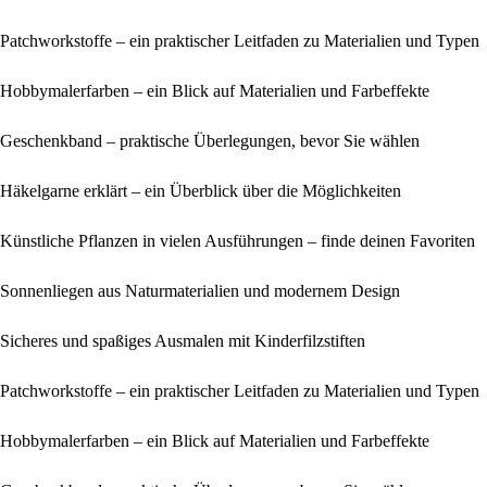
Patchworkstoffe – ein praktischer Leitfaden zu Materialien und Typen
Hobbymalerfarben – ein Blick auf Materialien und Farbeffekte
Geschenkband – praktische Überlegungen, bevor Sie wählen
Häkelgarne erklärt – ein Überblick über die Möglichkeiten
Künstliche Pflanzen in vielen Ausführungen – finde deinen Favoriten
Sonnenliegen aus Naturmaterialien und modernem Design
Sicheres und spaßiges Ausmalen mit Kinderfilzstiften
Patchworkstoffe – ein praktischer Leitfaden zu Materialien und Typen
Hobbymalerfarben – ein Blick auf Materialien und Farbeffekte