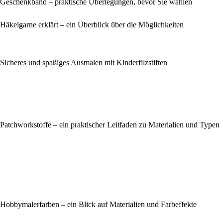
Geschenkband – praktische Überlegungen, bevor Sie wählen
Häkelgarne erklärt – ein Überblick über die Möglichkeiten
Sicheres und spaßiges Ausmalen mit Kinderfilzstiften
Patchworkstoffe – ein praktischer Leitfaden zu Materialien und Typen
Hobbymalerfarben – ein Blick auf Materialien und Farbeffekte