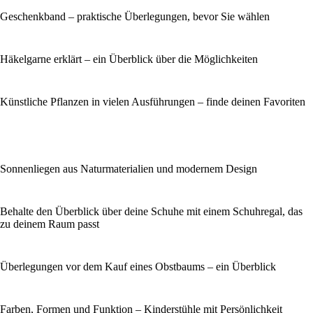
Geschenkband – praktische Überlegungen, bevor Sie wählen
Häkelgarne erklärt – ein Überblick über die Möglichkeiten
Künstliche Pflanzen in vielen Ausführungen – finde deinen Favoriten
Sonnenliegen aus Naturmaterialien und modernem Design
Behalte den Überblick über deine Schuhe mit einem Schuhregal, das
zu deinem Raum passt
Überlegungen vor dem Kauf eines Obstbaums – ein Überblick
Farben, Formen und Funktion – Kinderstühle mit Persönlichkeit