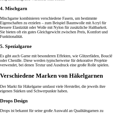
4. Mischgarn
Mischgarne kombinieren verschiedene Fasern, um bestimmte
Eigenschaften zu erzielen – zum Beispiel Baumwolle mit Acryl für
bessere Elastizität oder Wolle mit Nylon für zusätzliche Haltbarkeit.
Sie bieten oft ein gutes Gleichgewicht zwischen Preis, Komfort und
Funktionalität.
5. Spezialgarne
Es gibt auch Garne mit besonderen Effekten, wie Glitzerfäden, Bouclé
oder Chenille. Diese werden typischerweise für dekorative Projekte
verwendet, bei denen Textur und Ausdruck eine große Rolle spielen.
Verschiedene Marken von Häkelgarnen
Der Markt für Häkelgarne umfasst viele Hersteller, die jeweils ihre
eigenen Stärken und Schwerpunkte haben.
Drops Design
Drops ist bekannt für seine große Auswahl an Qualitätsgarnen zu