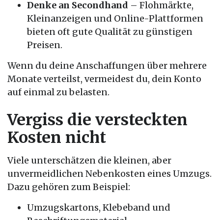
Denke an Secondhand
– Flohmärkte,
Kleinanzeigen und Online-Plattformen
bieten oft gute Qualität zu günstigen
Preisen.
Wenn du deine Anschaffungen über mehrere
Monate verteilst, vermeidest du, dein Konto
auf einmal zu belasten.
Vergiss die versteckten
Kosten nicht
Viele unterschätzen die kleinen, aber
unvermeidlichen Nebenkosten eines Umzugs.
Dazu gehören zum Beispiel:
Umzugskartons, Klebeband und