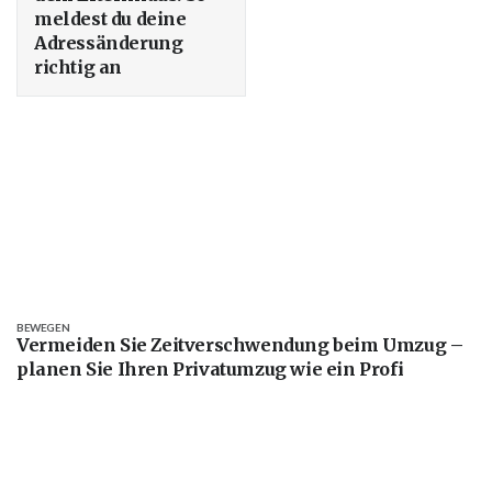
meldest du deine
Adressänderung
richtig an
BEWEGEN
Vermeiden Sie Zeitverschwendung beim Umzug –
planen Sie Ihren Privatumzug wie ein Profi