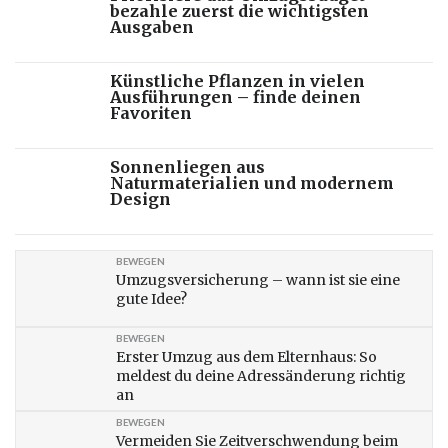
bezahle zuerst die wichtigsten
Ausgaben
Künstliche Pflanzen in vielen
Ausführungen – finde deinen
Favoriten
Sonnenliegen aus
Naturmaterialien und modernem
Design
BEWEGEN
Umzugsversicherung – wann ist sie eine
gute Idee?
BEWEGEN
Erster Umzug aus dem Elternhaus: So
meldest du deine Adressänderung richtig
an
BEWEGEN
Vermeiden Sie Zeitverschwendung beim