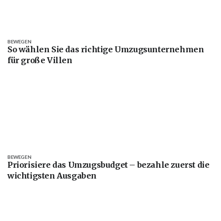
BEWEGEN
So wählen Sie das richtige Umzugsunternehmen
für große Villen
BEWEGEN
Priorisiere das Umzugsbudget – bezahle zuerst die
wichtigsten Ausgaben