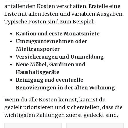
anfallenden Kosten verschaffen. Erstelle eine
Liste mit allen festen und variablen Ausgaben.
Typische Posten sind zum Beispiel:
Kaution und erste Monatsmiete
Umzugsunternehmen oder
Miettransporter
Versicherungen und Ummeldung
Neue Möbel, Gardinen und
Haushaltsgeräte
Reinigung und eventuelle
Renovierungen in der alten Wohnung
Wenn du alle Kosten kennst, kannst du
gezielt priorisieren und sicherstellen, dass die
wichtigsten Zahlungen zuerst gedeckt sind.