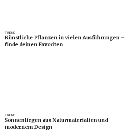
TREND
Künstliche Pflanzen in vielen Ausführungen –
finde deinen Favoriten
TREND
Sonnenliegen aus Naturmaterialien und
modernem Design