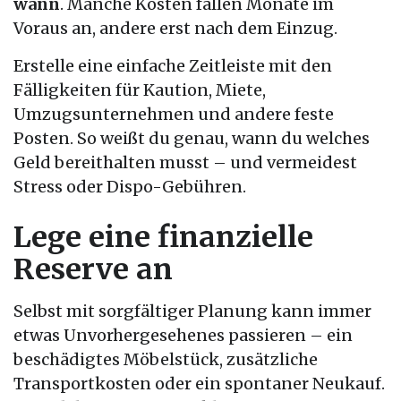
wann
. Manche Kosten fallen Monate im
Voraus an, andere erst nach dem Einzug.
Erstelle eine einfache Zeitleiste mit den
Fälligkeiten für Kaution, Miete,
Umzugsunternehmen und andere feste
Posten. So weißt du genau, wann du welches
Geld bereithalten musst – und vermeidest
Stress oder Dispo-Gebühren.
Lege eine finanzielle
Reserve an
Selbst mit sorgfältiger Planung kann immer
etwas Unvorhergesehenes passieren – ein
beschädigtes Möbelstück, zusätzliche
Transportkosten oder ein spontaner Neukauf.