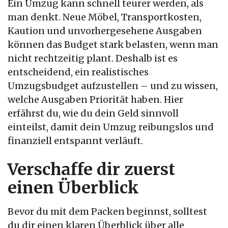
Ein Umzug kann schnell teurer werden, als
man denkt. Neue Möbel, Transportkosten,
Kaution und unvorhergesehene Ausgaben
können das Budget stark belasten, wenn man
nicht rechtzeitig plant. Deshalb ist es
entscheidend, ein realistisches
Umzugsbudget aufzustellen – und zu wissen,
welche Ausgaben Priorität haben. Hier
erfährst du, wie du dein Geld sinnvoll
einteilst, damit dein Umzug reibungslos und
finanziell entspannt verläuft.
Verschaffe dir zuerst
einen Überblick
Bevor du mit dem Packen beginnst, solltest
du dir einen klaren Überblick über alle