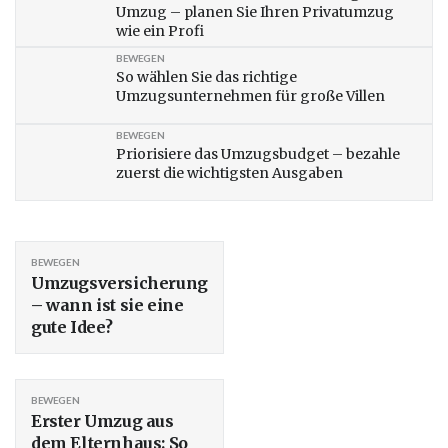
Umzug – planen Sie Ihren Privatumzug
wie ein Profi
BEWEGEN
So wählen Sie das richtige
Umzugsunternehmen für große Villen
BEWEGEN
Priorisiere das Umzugsbudget – bezahle
zuerst die wichtigsten Ausgaben
BEWEGEN
Umzugsversicherung
– wann ist sie eine
gute Idee?
BEWEGEN
Erster Umzug aus
dem Elternhaus: So