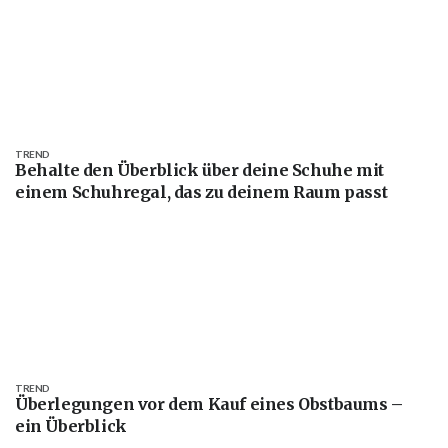
TREND
Behalte den Überblick über deine Schuhe mit
einem Schuhregal, das zu deinem Raum passt
TREND
Überlegungen vor dem Kauf eines Obstbaums –
ein Überblick