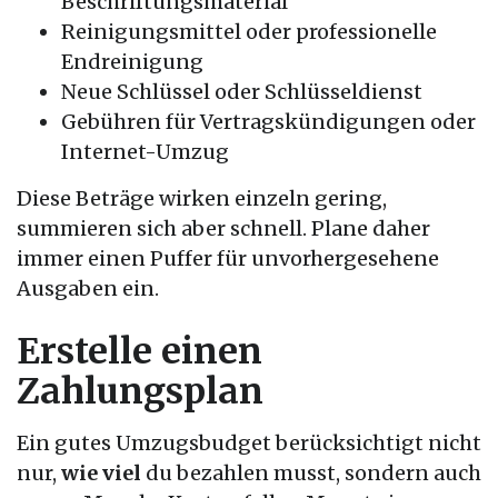
Beschriftungsmaterial
Reinigungsmittel oder professionelle
Endreinigung
Neue Schlüssel oder Schlüsseldienst
Gebühren für Vertragskündigungen oder
Internet-Umzug
Diese Beträge wirken einzeln gering,
summieren sich aber schnell. Plane daher
immer einen Puffer für unvorhergesehene
Ausgaben ein.
Erstelle einen
Zahlungsplan
Ein gutes Umzugsbudget berücksichtigt nicht
nur,
wie viel
du bezahlen musst, sondern auch