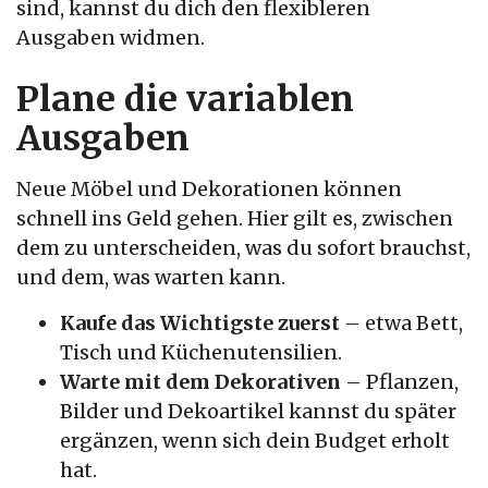
sind, kannst du dich den flexibleren
Ausgaben widmen.
Plane die variablen
Ausgaben
Neue Möbel und Dekorationen können
schnell ins Geld gehen. Hier gilt es, zwischen
dem zu unterscheiden, was du sofort brauchst,
und dem, was warten kann.
Kaufe das Wichtigste zuerst
– etwa Bett,
Tisch und Küchenutensilien.
Warte mit dem Dekorativen
– Pflanzen,
Bilder und Dekoartikel kannst du später
ergänzen, wenn sich dein Budget erholt
hat.