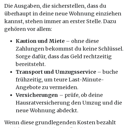
Die Ausgaben, die sicherstellen, dass du
überhaupt in deine neue Wohnung einziehen
kannst, stehen immer an erster Stelle. Dazu
gehören vor allem:
Kaution und Miete
– ohne diese
Zahlungen bekommst du keine Schlüssel.
Sorge dafür, dass das Geld rechtzeitig
bereitsteht.
Transport und Umzugsservice
– buche
frühzeitig, um teure Last-Minute-
Angebote zu vermeiden.
Versicherungen
– prüfe, ob deine
Hausratversicherung den Umzug und die
neue Wohnung abdeckt.
Wenn diese grundlegenden Kosten bezahlt