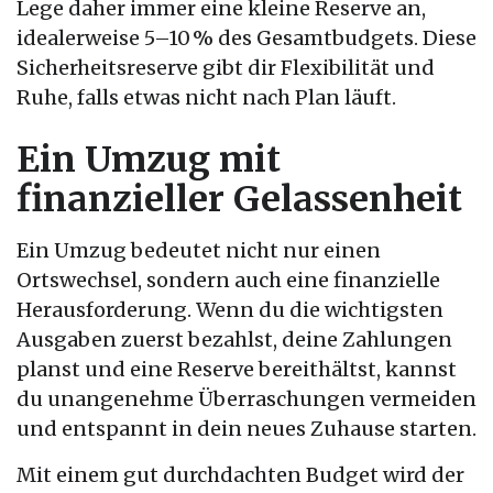
Lege daher immer eine kleine Reserve an,
idealerweise 5–10 % des Gesamtbudgets. Diese
Sicherheitsreserve gibt dir Flexibilität und
Ruhe, falls etwas nicht nach Plan läuft.
Ein Umzug mit
finanzieller Gelassenheit
Ein Umzug bedeutet nicht nur einen
Ortswechsel, sondern auch eine finanzielle
Herausforderung. Wenn du die wichtigsten
Ausgaben zuerst bezahlst, deine Zahlungen
planst und eine Reserve bereithältst, kannst
du unangenehme Überraschungen vermeiden
und entspannt in dein neues Zuhause starten.
Mit einem gut durchdachten Budget wird der