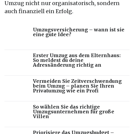
Umzug nicht nur organisatorisch, sondern
auch finanziell ein Erfolg.
Umzugsversicherung – wann ist sie
eine gute Idee?
Erster Umzug aus dem Elternhaus:
So meldest du deine
Adressänderung richtig an
Vermeiden Sie Zeitverschwendung
beim Umzug – planen Sie Ihren
Privatumzug wie ein Profi
So wählen Sie das richtige
Umzugsunternehmen für große
Villen
Priorisiere das Umzugsbudget –