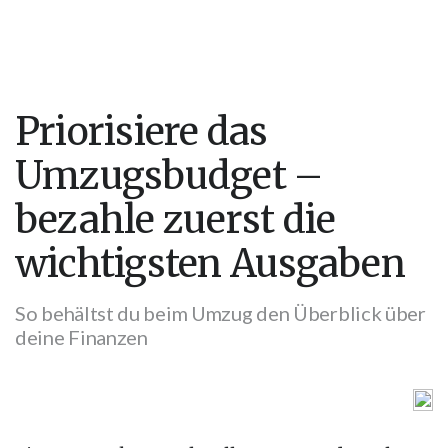
Priorisiere das
Umzugsbudget –
bezahle zuerst die
wichtigsten Ausgaben
So behältst du beim Umzug den Überblick über
deine Finanzen