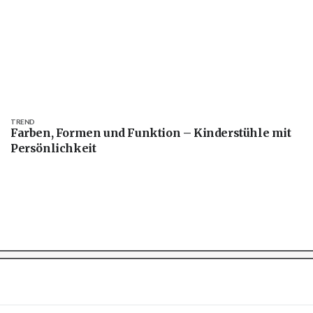
TREND
Farben, Formen und Funktion – Kinderstühle mit
Persönlichkeit