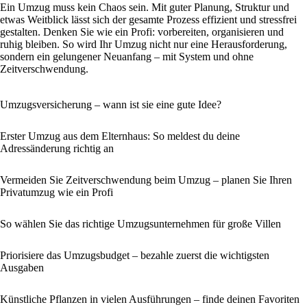
Ein Umzug muss kein Chaos sein. Mit guter Planung, Struktur und
etwas Weitblick lässt sich der gesamte Prozess effizient und stressfrei
gestalten. Denken Sie wie ein Profi: vorbereiten, organisieren und
ruhig bleiben. So wird Ihr Umzug nicht nur eine Herausforderung,
sondern ein gelungener Neuanfang – mit System und ohne
Zeitverschwendung.
Umzugsversicherung – wann ist sie eine gute Idee?
Erster Umzug aus dem Elternhaus: So meldest du deine
Adressänderung richtig an
Vermeiden Sie Zeitverschwendung beim Umzug – planen Sie Ihren
Privatumzug wie ein Profi
So wählen Sie das richtige Umzugsunternehmen für große Villen
Priorisiere das Umzugsbudget – bezahle zuerst die wichtigsten
Ausgaben
Künstliche Pflanzen in vielen Ausführungen – finde deinen Favoriten