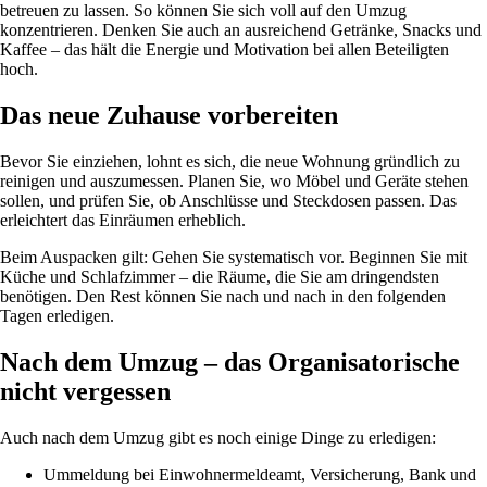
betreuen zu lassen. So können Sie sich voll auf den Umzug
konzentrieren. Denken Sie auch an ausreichend Getränke, Snacks und
Kaffee – das hält die Energie und Motivation bei allen Beteiligten
hoch.
Das neue Zuhause vorbereiten
Bevor Sie einziehen, lohnt es sich, die neue Wohnung gründlich zu
reinigen und auszumessen. Planen Sie, wo Möbel und Geräte stehen
sollen, und prüfen Sie, ob Anschlüsse und Steckdosen passen. Das
erleichtert das Einräumen erheblich.
Beim Auspacken gilt: Gehen Sie systematisch vor. Beginnen Sie mit
Küche und Schlafzimmer – die Räume, die Sie am dringendsten
benötigen. Den Rest können Sie nach und nach in den folgenden
Tagen erledigen.
Nach dem Umzug – das Organisatorische
nicht vergessen
Auch nach dem Umzug gibt es noch einige Dinge zu erledigen:
Ummeldung bei Einwohnermeldeamt, Versicherung, Bank und