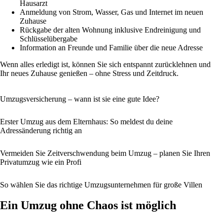
Hausarzt
Anmeldung von Strom, Wasser, Gas und Internet im neuen
Zuhause
Rückgabe der alten Wohnung inklusive Endreinigung und
Schlüsselübergabe
Information an Freunde und Familie über die neue Adresse
Wenn alles erledigt ist, können Sie sich entspannt zurücklehnen und
Ihr neues Zuhause genießen – ohne Stress und Zeitdruck.
Umzugsversicherung – wann ist sie eine gute Idee?
Erster Umzug aus dem Elternhaus: So meldest du deine
Adressänderung richtig an
Vermeiden Sie Zeitverschwendung beim Umzug – planen Sie Ihren
Privatumzug wie ein Profi
So wählen Sie das richtige Umzugsunternehmen für große Villen
Ein Umzug ohne Chaos ist möglich