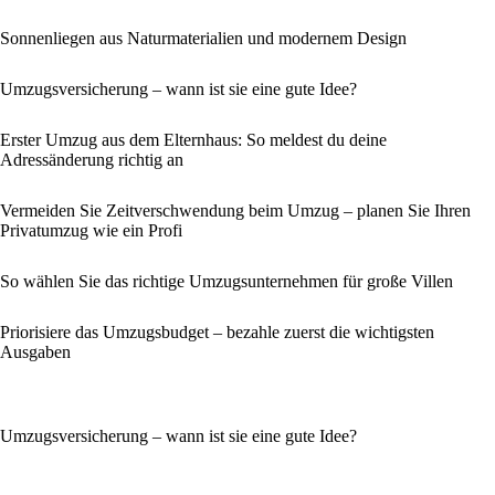
Sonnenliegen aus Naturmaterialien und modernem Design
Umzugsversicherung – wann ist sie eine gute Idee?
Erster Umzug aus dem Elternhaus: So meldest du deine
Adressänderung richtig an
Vermeiden Sie Zeitverschwendung beim Umzug – planen Sie Ihren
Privatumzug wie ein Profi
So wählen Sie das richtige Umzugsunternehmen für große Villen
Priorisiere das Umzugsbudget – bezahle zuerst die wichtigsten
Ausgaben
Umzugsversicherung – wann ist sie eine gute Idee?