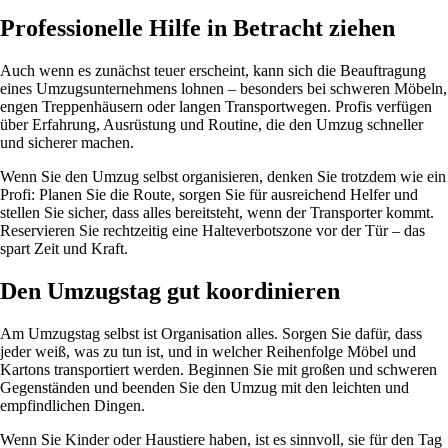
Professionelle Hilfe in Betracht ziehen
Auch wenn es zunächst teuer erscheint, kann sich die Beauftragung
eines Umzugsunternehmens lohnen – besonders bei schweren Möbeln,
engen Treppenhäusern oder langen Transportwegen. Profis verfügen
über Erfahrung, Ausrüstung und Routine, die den Umzug schneller
und sicherer machen.
Wenn Sie den Umzug selbst organisieren, denken Sie trotzdem wie ein
Profi: Planen Sie die Route, sorgen Sie für ausreichend Helfer und
stellen Sie sicher, dass alles bereitsteht, wenn der Transporter kommt.
Reservieren Sie rechtzeitig eine Halteverbotszone vor der Tür – das
spart Zeit und Kraft.
Den Umzugstag gut koordinieren
Am Umzugstag selbst ist Organisation alles. Sorgen Sie dafür, dass
jeder weiß, was zu tun ist, und in welcher Reihenfolge Möbel und
Kartons transportiert werden. Beginnen Sie mit großen und schweren
Gegenständen und beenden Sie den Umzug mit den leichten und
empfindlichen Dingen.
Wenn Sie Kinder oder Haustiere haben, ist es sinnvoll, sie für den Tag