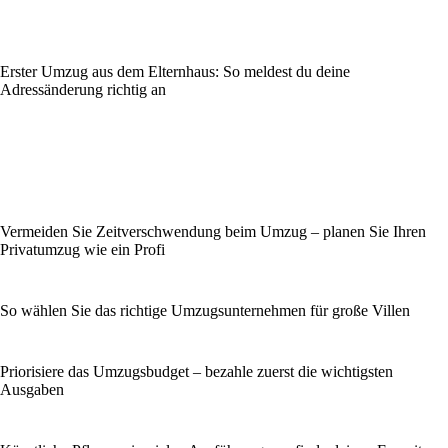
Erster Umzug aus dem Elternhaus: So meldest du deine
Adressänderung richtig an
Vermeiden Sie Zeitverschwendung beim Umzug – planen Sie Ihren
Privatumzug wie ein Profi
So wählen Sie das richtige Umzugsunternehmen für große Villen
Priorisiere das Umzugsbudget – bezahle zuerst die wichtigsten
Ausgaben