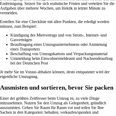
Endreinigung. Setzen Sie sich realistische Fristen und verteilen Sie die
Aufgaben über mehrere Wochen, um Hektik in letzter Minute zu
vermeiden.
Erstellen Sie eine Checkliste mit allen Punkten, die erledigt werden
müssen, zum Beispiel:
Kündigung des Mietvertrags und von Strom-, Internet- und
Gasverträgen
Beauftragung eines Umzugsunternehmens oder Anmietung
eines Transporters
Beschaffung von Umzugskartons und Verpackungsmaterial
Ummeldung beim Einwohnermeldeamt und Nachsendeauftrag
bei der Deutschen Post
Je mehr Sie im Voraus abhaken können, desto entspannter wird der
eigentliche Umzugstag.
Ausmisten und sortieren, bevor Sie packen
Einer der größten Zeitfresser beim Umzug ist, zu viele Dinge
mitzunehmen. Nutzen Sie den Umzug als Gelegenheit, gründlich
auszumisten. Gehen Sie Raum für Raum vor und teilen Sie Ihre
Sachen in drei Kategorien: behalten, verkaufen/spenden und