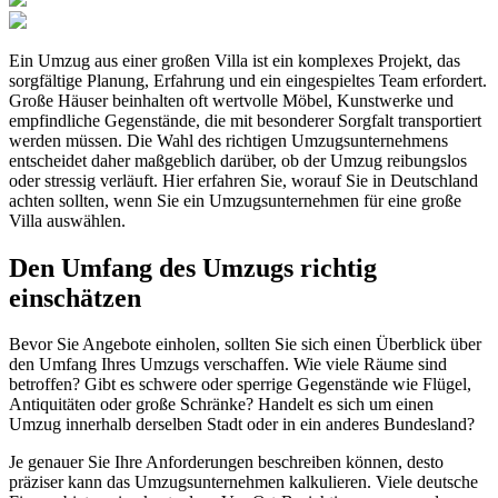
Ein Umzug aus einer großen Villa ist ein komplexes Projekt, das
sorgfältige Planung, Erfahrung und ein eingespieltes Team erfordert.
Große Häuser beinhalten oft wertvolle Möbel, Kunstwerke und
empfindliche Gegenstände, die mit besonderer Sorgfalt transportiert
werden müssen. Die Wahl des richtigen Umzugsunternehmens
entscheidet daher maßgeblich darüber, ob der Umzug reibungslos
oder stressig verläuft. Hier erfahren Sie, worauf Sie in Deutschland
achten sollten, wenn Sie ein Umzugsunternehmen für eine große
Villa auswählen.
Den Umfang des Umzugs richtig
einschätzen
Bevor Sie Angebote einholen, sollten Sie sich einen Überblick über
den Umfang Ihres Umzugs verschaffen. Wie viele Räume sind
betroffen? Gibt es schwere oder sperrige Gegenstände wie Flügel,
Antiquitäten oder große Schränke? Handelt es sich um einen
Umzug innerhalb derselben Stadt oder in ein anderes Bundesland?
Je genauer Sie Ihre Anforderungen beschreiben können, desto
präziser kann das Umzugsunternehmen kalkulieren. Viele deutsche