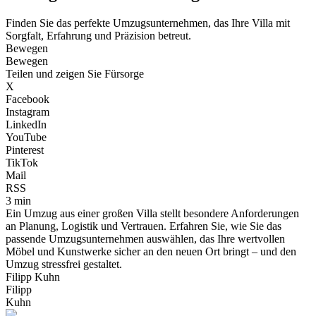
Finden Sie das perfekte Umzugsunternehmen, das Ihre Villa mit
Sorgfalt, Erfahrung und Präzision betreut.
Bewegen
Bewegen
Teilen und zeigen Sie Fürsorge
X
Facebook
Instagram
LinkedIn
YouTube
Pinterest
TikTok
Mail
RSS
3 min
Ein Umzug aus einer großen Villa stellt besondere Anforderungen
an Planung, Logistik und Vertrauen. Erfahren Sie, wie Sie das
passende Umzugsunternehmen auswählen, das Ihre wertvollen
Möbel und Kunstwerke sicher an den neuen Ort bringt – und den
Umzug stressfrei gestaltet.
Filipp Kuhn
Filipp
Kuhn