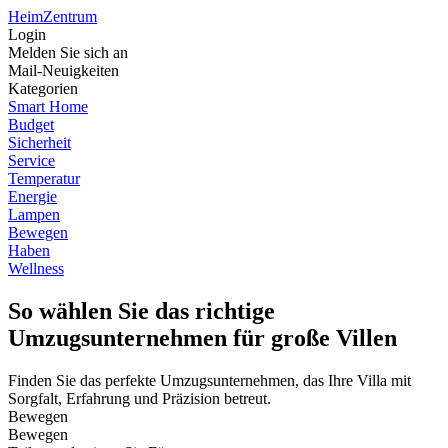
Heim
Zentrum
Login
Melden Sie sich an
Mail-Neuigkeiten
Kategorien
Smart Home
Budget
Sicherheit
Service
Temperatur
Energie
Lampen
Bewegen
Haben
Wellness
So wählen Sie das richtige
Umzugsunternehmen für große Villen
Finden Sie das perfekte Umzugsunternehmen, das Ihre Villa mit
Sorgfalt, Erfahrung und Präzision betreut.
Bewegen
Bewegen