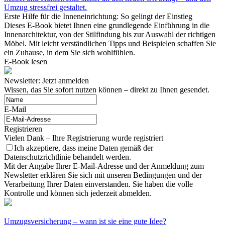
Umzug stressfrei gestaltet.
Erste Hilfe für die Inneneinrichtung: So gelingt der Einstieg
Dieses E-Book bietet Ihnen eine grundlegende Einführung in die
Innenarchitektur, von der Stilfindung bis zur Auswahl der richtigen
Möbel. Mit leicht verständlichen Tipps und Beispielen schaffen Sie
ein Zuhause, in dem Sie sich wohlfühlen.
E-Book lesen
Newsletter: Jetzt anmelden
Wissen, das Sie sofort nutzen können – direkt zu Ihnen gesendet.
E-Mail
Registrieren
Vielen Dank – Ihre Registrierung wurde registriert
Ich akzeptiere, dass meine Daten gemäß der
Datenschutzrichtlinie behandelt werden.
Mit der Angabe Ihrer E-Mail-Adresse und der Anmeldung zum
Newsletter erklären Sie sich mit unseren Bedingungen und der
Verarbeitung Ihrer Daten einverstanden. Sie haben die volle
Kontrolle und können sich jederzeit abmelden.
Umzugsversicherung – wann ist sie eine gute Idee?