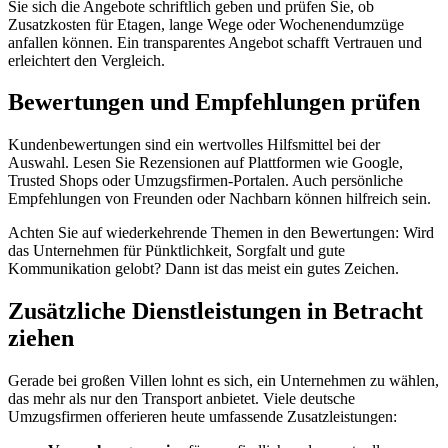
Sie sich die Angebote schriftlich geben und prüfen Sie, ob
Zusatzkosten für Etagen, lange Wege oder Wochenendumzüge
anfallen können. Ein transparentes Angebot schafft Vertrauen und
erleichtert den Vergleich.
Bewertungen und Empfehlungen prüfen
Kundenbewertungen sind ein wertvolles Hilfsmittel bei der
Auswahl. Lesen Sie Rezensionen auf Plattformen wie Google,
Trusted Shops oder Umzugsfirmen-Portalen. Auch persönliche
Empfehlungen von Freunden oder Nachbarn können hilfreich sein.
Achten Sie auf wiederkehrende Themen in den Bewertungen: Wird
das Unternehmen für Pünktlichkeit, Sorgfalt und gute
Kommunikation gelobt? Dann ist das meist ein gutes Zeichen.
Zusätzliche Dienstleistungen in Betracht
ziehen
Gerade bei großen Villen lohnt es sich, ein Unternehmen zu wählen,
das mehr als nur den Transport anbietet. Viele deutsche
Umzugsfirmen offerieren heute umfassende Zusatzleistungen: