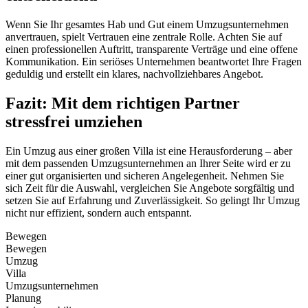
Wenn Sie Ihr gesamtes Hab und Gut einem Umzugsunternehmen
anvertrauen, spielt Vertrauen eine zentrale Rolle. Achten Sie auf
einen professionellen Auftritt, transparente Verträge und eine offene
Kommunikation. Ein seriöses Unternehmen beantwortet Ihre Fragen
geduldig und erstellt ein klares, nachvollziehbares Angebot.
Fazit: Mit dem richtigen Partner
stressfrei umziehen
Ein Umzug aus einer großen Villa ist eine Herausforderung – aber
mit dem passenden Umzugsunternehmen an Ihrer Seite wird er zu
einer gut organisierten und sicheren Angelegenheit. Nehmen Sie
sich Zeit für die Auswahl, vergleichen Sie Angebote sorgfältig und
setzen Sie auf Erfahrung und Zuverlässigkeit. So gelingt Ihr Umzug
nicht nur effizient, sondern auch entspannt.
Bewegen
Bewegen
Umzug
Villa
Umzugsunternehmen
Planung