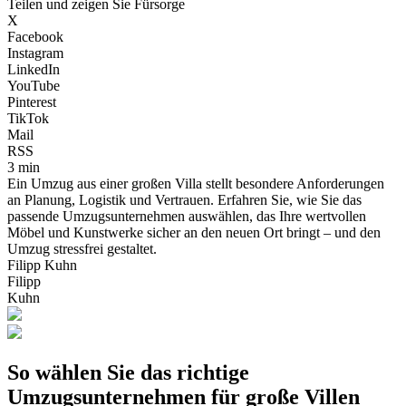
Teilen und zeigen Sie Fürsorge
X
Facebook
Instagram
LinkedIn
YouTube
Pinterest
TikTok
Mail
RSS
3 min
Ein Umzug aus einer großen Villa stellt besondere Anforderungen
an Planung, Logistik und Vertrauen. Erfahren Sie, wie Sie das
passende Umzugsunternehmen auswählen, das Ihre wertvollen
Möbel und Kunstwerke sicher an den neuen Ort bringt – und den
Umzug stressfrei gestaltet.
Filipp Kuhn
Filipp
Kuhn
So wählen Sie das richtige
Umzugsunternehmen für große Villen