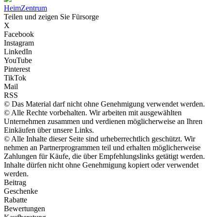
Heim
Zentrum
Teilen und zeigen Sie Fürsorge
X
Facebook
Instagram
LinkedIn
YouTube
Pinterest
TikTok
Mail
RSS
© Das Material darf nicht ohne Genehmigung verwendet werden.
© Alle Rechte vorbehalten. Wir arbeiten mit ausgewählten
Unternehmen zusammen und verdienen möglicherweise an Ihren
Einkäufen über unsere Links.
© Alle Inhalte dieser Seite sind urheberrechtlich geschützt. Wir
nehmen an Partnerprogrammen teil und erhalten möglicherweise
Zahlungen für Käufe, die über Empfehlungslinks getätigt werden.
Inhalte dürfen nicht ohne Genehmigung kopiert oder verwendet
werden.
Beitrag
Geschenke
Rabatte
Bewertungen